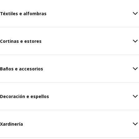
Téxtiles e alfombras
Cortinas e estores
Baños e accesorios
Decoración e espellos
Xardinería