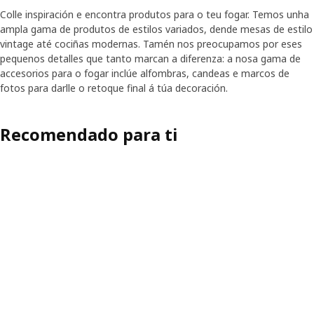
Colle inspiración e encontra produtos para o teu fogar. Temos unha
ampla gama de produtos de estilos variados, dende mesas de estilo
vintage até cociñas modernas. Tamén nos preocupamos por eses
pequenos detalles que tanto marcan a diferenza: a nosa gama de
accesorios para o fogar inclúe alfombras, candeas e marcos de
fotos para darlle o retoque final á túa decoración.
Recomendado para ti