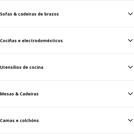
Sofas & cadeiras de brazos
Cociñas e electrodomésticos
Utensilios de cocina
Mesas & Cadeiras
Camas e colchóns