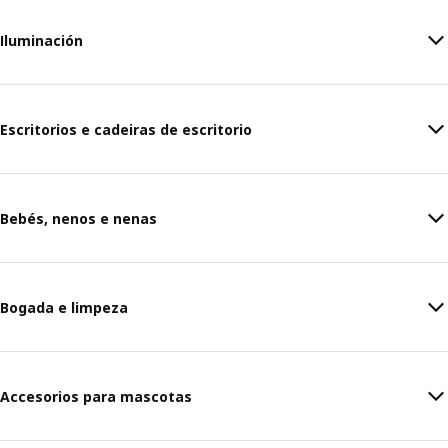
Iluminación
Escritorios e cadeiras de escritorio
Bebés, nenos e nenas
Bogada e limpeza
Accesorios para mascotas