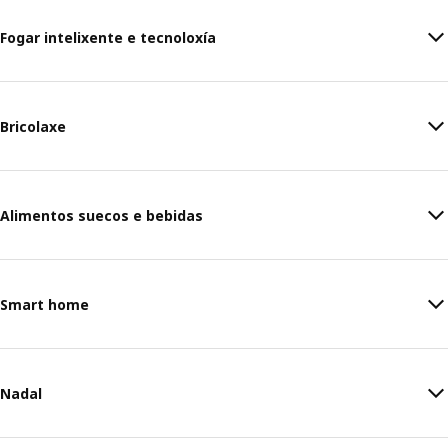
Fogar intelixente e tecnoloxía
Bricolaxe
Alimentos suecos e bebidas
Smart home
Nadal