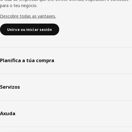
para o teu negocio.
Descobre todas as vantaxes.
Unirse ou iniciar sesión
Planifica a túa compra
Servizos
Axuda