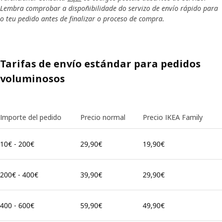
Lembra comprobar a dispoñibilidade do servizo de envío rápido para
o teu pedido antes de finalizar o proceso de compra.
Tarifas de envío estándar para pedidos
voluminosos
Importe del pedido
Precio normal
Precio IKEA Family
10€ - 200€
29,90€
19,90€
200€ - 400€
39,90€
29,90€
400 - 600€
59,90€
49,90€