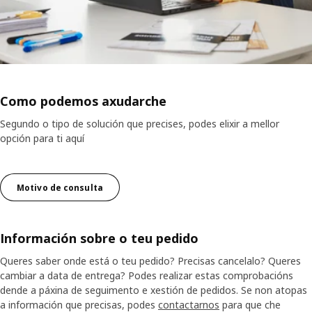
Como podemos axudarche
Segundo o tipo de solución que precises, podes elixir a mellor
opción para ti aquí
Motivo de consulta
Información sobre o teu pedido
Queres saber onde está o teu pedido? Precisas cancelalo? Queres
cambiar a data de entrega? Podes realizar estas comprobacións
dende a páxina de seguimento e xestión de pedidos. Se non atopas
a información que precisas, podes
contactarnos
para que che