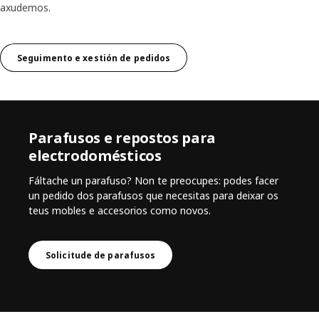
axudemos.
Seguimento e xestión de pedidos
Parafusos e repostos para
electrodomésticos
Fáltache un parafuso? Non te preocupes: podes facer
un pedido dos parafusos que necesitas para deixar os
teus mobles e accesorios como novos.
Solicitude de parafusos