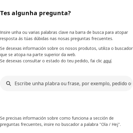
Tes algunha pregunta?
Insire unha ou varias palabras clave na barra de busca para atopar
resposta ás túas dúbidas nas nosas preguntas frecuentes.
Se desexas información sobre os nosos produtos, utiliza o buscador
que se atopa na parte superior da web.
Se desexas consultar o estado do teu pedido, fai clic
aquí
.
Se precisas información sobre como funciona a sección de
preguntas frecuentes, insire no buscador a palabra "Ola / Hej".