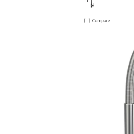
Compare