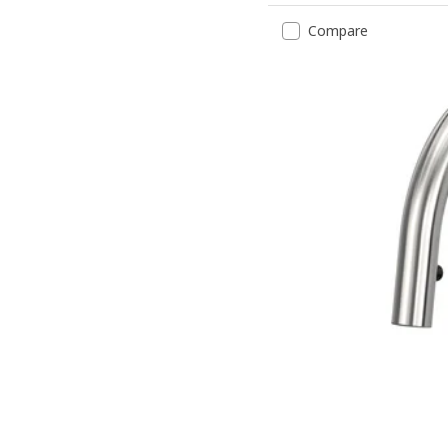
Compare