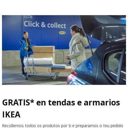
GRATIS* en tendas e armarios
IKEA
Recollemos todos os produtos por ti e preparamos o teu pedido