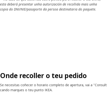
esta deberá presentar unha autorización de recollida mais unha
copia do DNI/NIE/pasaporte da persoa destinataria do paquete.
Onde recoller o teu pedido
Se necesitas coñecer o horario completo de apertura, vai a "Consul
cando marques o teu punto IKEA.