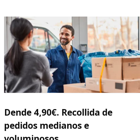
Dende 4,90€. Recollida de
pedidos medianos e
voluminosos