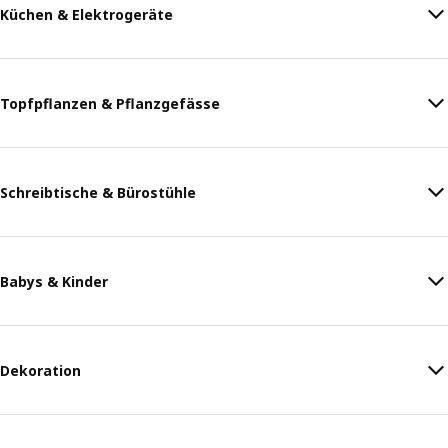
Küchen & Elektrogeräte
Topfpflanzen & Pflanzgefässe
Schreibtische & Bürostühle
Babys & Kinder
Dekoration