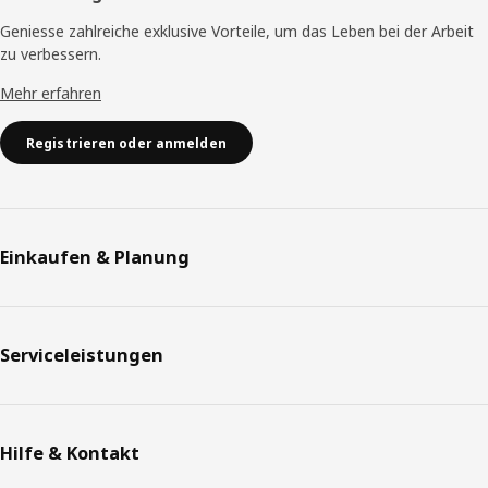
Geniesse zahlreiche exklusive Vorteile, um das Leben bei der Arbeit
zu verbessern.
Mehr erfahren
Registrieren oder anmelden
Einkaufen & Planung
Serviceleistungen
Hilfe & Kontakt