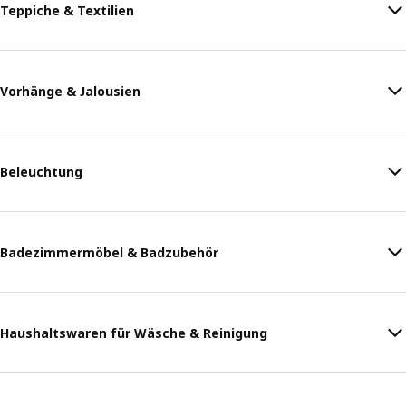
Teppiche & Textilien
Vorhänge & Jalousien
Beleuchtung
Badezimmermöbel & Badzubehör
Haushaltswaren für Wäsche & Reinigung