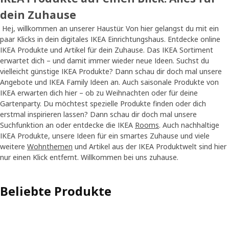
dein Zuhause
Hej, willkommen an unserer Haustür. Von hier gelangst du mit ein
paar Klicks in dein digitales IKEA Einrichtungshaus. Entdecke online
IKEA Produkte und Artikel für dein Zuhause. Das IKEA Sortiment
erwartet dich – und damit immer wieder neue Ideen. Suchst du
vielleicht günstige IKEA Produkte? Dann schau dir doch mal unsere
Angebote und IKEA Family Ideen an. Auch saisonale Produkte von
IKEA erwarten dich hier – ob zu Weihnachten oder für deine
Gartenparty. Du möchtest spezielle Produkte finden oder dich
erstmal inspirieren lassen? Dann schau dir doch mal unsere
Suchfunktion an oder entdecke die IKEA
Rooms
. Auch nachhaltige
IKEA Produkte, unsere Ideen für ein smartes Zuhause und viele
weitere
Wohnthemen
und Artikel aus der IKEA Produktwelt sind hier
nur einen Klick entfernt. Willkommen bei uns zuhause.
Beliebte Produkte