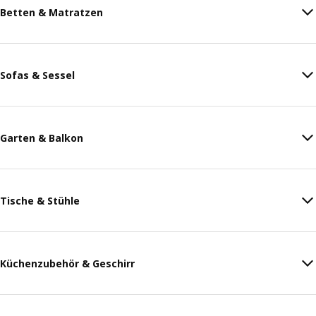
Betten & Matratzen
Sofas & Sessel
Garten & Balkon
Tische & Stühle
Küchenzubehör & Geschirr