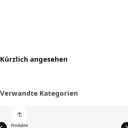
Kürzlich angesehen
Verwandte Kategorien
Liste der Produkt überspringen
Produkte