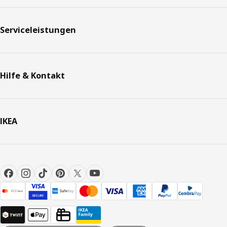
Serviceleistungen
Hilfe & Kontakt
IKEA