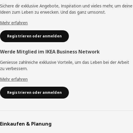
Sichere dir exklusive Angebote, Inspiration und vieles mehr, um deine
Ideen zum Leben zu erwecken. Und das ganz umsonst.
Mehr erfahren
Registrieren oder anmelden
Werde Mitglied im IKEA Business Network
Geniesse zahlreiche exklusive Vorteile, um das Leben bei der Arbeit
zu verbessern.
Mehr erfahren
Registrieren oder anmelden
Einkaufen & Planung