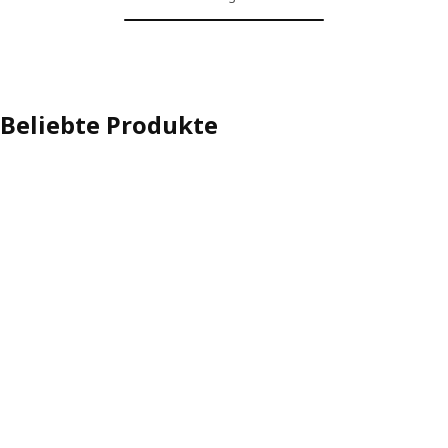
Beliebte Produkte