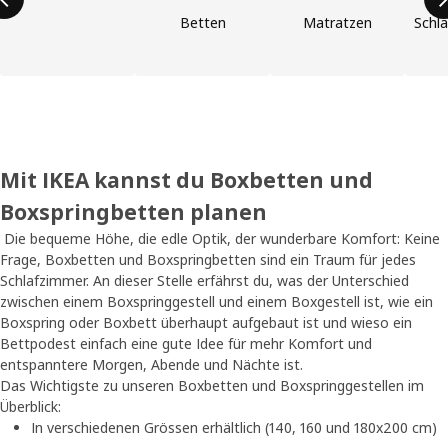
Betten
Matratzen
Schl
Mit IKEA kannst du Boxbetten und
Boxspringbetten planen
Die bequeme Höhe, die edle Optik, der wunderbare Komfort: Keine
Frage, Boxbetten und Boxspringbetten sind ein Traum für jedes
Schlafzimmer. An dieser Stelle erfährst du, was der Unterschied
zwischen einem Boxspringgestell und einem Boxgestell ist, wie ein
Boxspring oder Boxbett überhaupt aufgebaut ist und wieso ein
Bettpodest einfach eine gute Idee für mehr Komfort und
entspanntere Morgen, Abende und Nächte ist.
Das Wichtigste zu unseren Boxbetten und Boxspringgestellen im
Überblick:
In verschiedenen Grössen erhältlich (140, 160 und 180x200 cm)