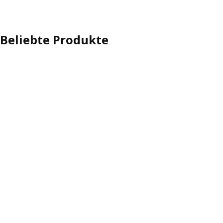
Beliebte Produkte