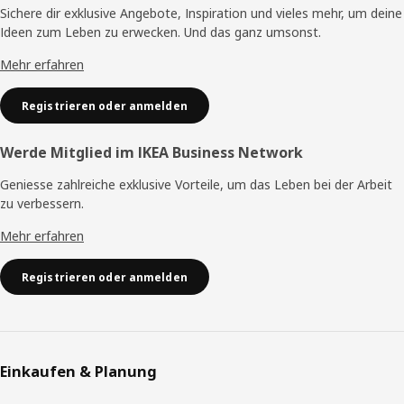
Sichere dir exklusive Angebote, Inspiration und vieles mehr, um deine
Ideen zum Leben zu erwecken. Und das ganz umsonst.
Mehr erfahren
Registrieren oder anmelden
Werde Mitglied im IKEA Business Network
Geniesse zahlreiche exklusive Vorteile, um das Leben bei der Arbeit
zu verbessern.
Mehr erfahren
Registrieren oder anmelden
Einkaufen & Planung