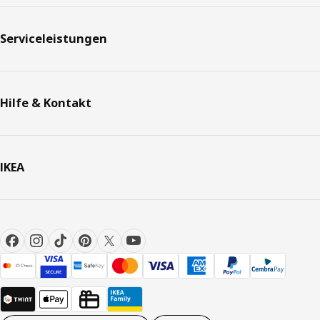
Serviceleistungen
Hilfe & Kontakt
IKEA