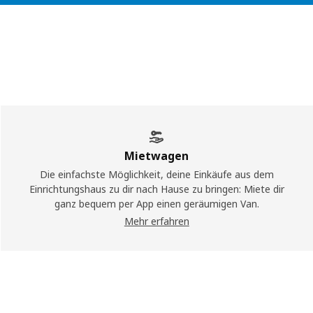
Mietwagen
Die einfachste Möglichkeit, deine Einkäufe aus dem
Einrichtungshaus zu dir nach Hause zu bringen: Miete dir
ganz bequem per App einen geräumigen Van.
Mehr erfahren