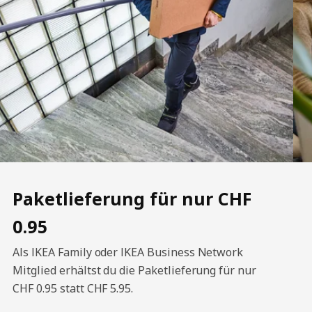
Paketlieferung für nur CHF
0.95
Als IKEA Family oder IKEA Business Network
Mitglied erhältst du die Paketlieferung für nur
CHF 0.95 statt CHF 5.95.