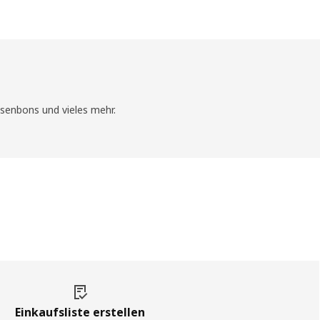
senbons und vieles mehr.
Einkaufsliste erstellen