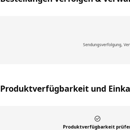
Sendungsverfolgung, Ver
Produktverfügbarkeit und Eink
Produktverfügbarkeit prüfe