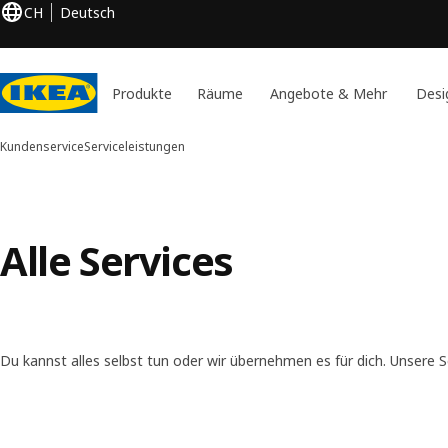
CH
Deutsch
Produkte
Räume
Angebote & Mehr
Desi
Kundenservice
Serviceleistungen
Alle Services
Du kannst alles selbst tun oder wir übernehmen es für dich. Unsere S