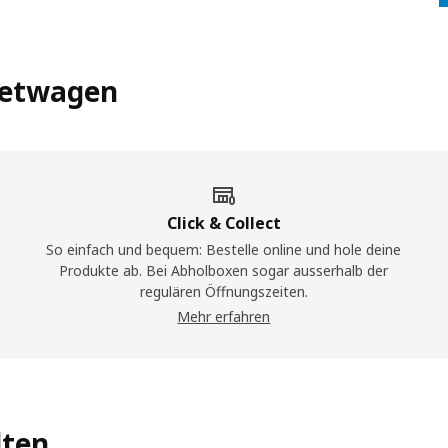
Mietwagen
Click & Collect
So einfach und bequem: Bestelle online und hole deine
Produkte ab. Bei Abholboxen sogar ausserhalb der
regulären Öffnungszeiten.
Mehr erfahren
lten