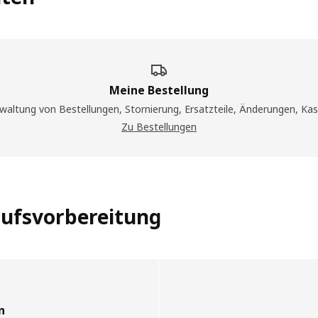
Meine Bestellung
waltung von Bestellungen, Stornierung, Ersatzteile, Änderungen, Kas
Zu Bestellungen
aufsvorbereitung
n