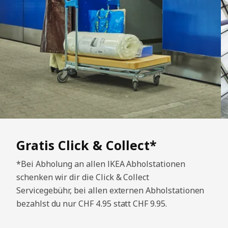
Gratis Click & Collect*
*Bei Abholung an allen IKEA Abholstationen
schenken wir dir die Click & Collect
Servicegebühr, bei allen externen Abholstationen
bezahlst du nur CHF 4.95 statt CHF 9.95.