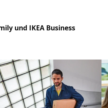
mily und IKEA Business