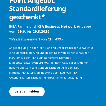
Point Angebot:
Standardlieferung
geschenkt*
IKEA Family und IKEA Business Network Angebot
vom 29.6. bis 29.8.2026
*Mindestwarenwert von CHF 499.-
Angebot gültig in allen IKEA Plan and Order Points der Schweiz für
eine Standardlieferung und gegen Nachweis deiner Schweizer
IKEA Family oder IKEA Business Network Nummer.
Mindestwarenwert von CHF 499.- gilt nach Abzug aller Aktionen,
Rabatte und Serviceleistungen. Nicht gültig in den IKEA
Einrichtungshäusern, online sowie beim Kauf von IKEA
Geschenkkarten. Nicht kumulierbar. Keine Barauszahlung.
Jetzt anmelden