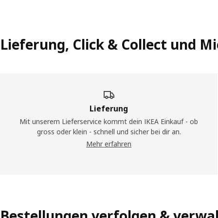
Lieferung, Click & Collect und 
Lieferung
Mit unserem Lieferservice kommt dein IKEA Einkauf - ob
gross oder klein - schnell und sicher bei dir an.
Mehr erfahren
Bestellungen verfolgen & verwa