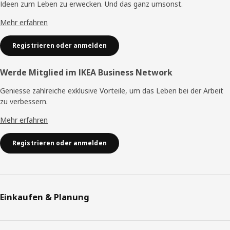
Ideen zum Leben zu erwecken. Und das ganz umsonst.
Mehr erfahren
Registrieren oder anmelden
Werde Mitglied im IKEA Business Network
Geniesse zahlreiche exklusive Vorteile, um das Leben bei der Arbeit
zu verbessern.
Mehr erfahren
Registrieren oder anmelden
Einkaufen & Planung