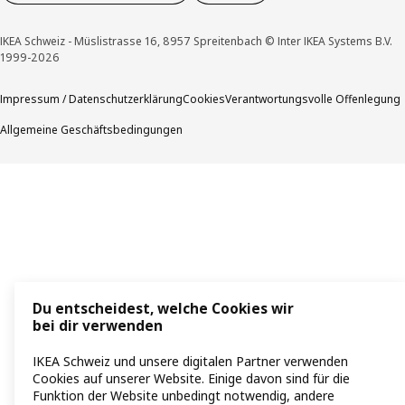
IKEA Schweiz - Müslistrasse 16, 8957 Spreitenbach © Inter IKEA Systems B.V.
1999-2026
Impressum / Datenschutzerklärung
Cookies
Verantwortungsvolle Offenlegung
Allgemeine Geschäftsbedingungen
Du entscheidest, welche Cookies wir
bei dir verwenden
IKEA Schweiz und unsere digitalen Partner verwenden
Cookies auf unserer Website. Einige davon sind für die
Funktion der Website unbedingt notwendig, andere