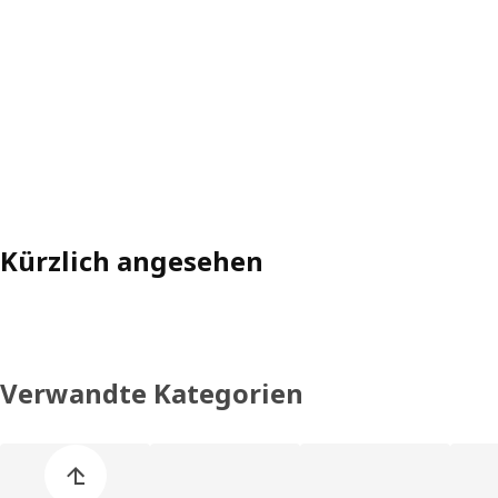
Kürzlich angesehen
Verwandte Kategorien
Liste der Produkt überspringen