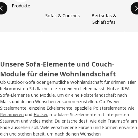
Produkte
Sofas & Couches
Bettsofas &
Schlafsofas
Unsere Sofa-Elemente und Couch-
Module für deine Wohnlandschaft
Ob Outdoor-Sofa oder gemütliche Wohnlandschaft für drinnen: Hier
bekommst du Sitzfläche, die zu deinem Leben passt. Nutze IKEA
Sofa-Elemente und Module, um dir eine Polsterlandschaft nach
Mass und deinen Wünschen zusammenzustellen. Ob Zweier-
Sitzelemente, einzelne Eckelemente, spezielle Polsterelemente wie
Récamieren
und
Hocker
, modulare Sitzelemente mit integriertem
Stauraum und vieles mehr: Du entscheidest, wie dein Traumsofa am
Ende aussehen soll. Viele verschiedene Farben und Formen erwarten
dich und stehen bereit, um nach deinen Wünschen