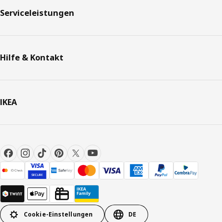
Serviceleistungen
Hilfe & Kontakt
IKEA
Cookie-Einstellungen
DE