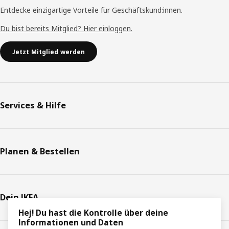
Entdecke einzigartige Vorteile für Geschäftskund:innen.
Du bist bereits Mitglied? Hier einloggen.
Jetzt Mitglied werden
Services & Hilfe
Planen & Bestellen
Dein IKEA
Hej! Du hast die Kontrolle über deine
Informationen und Daten