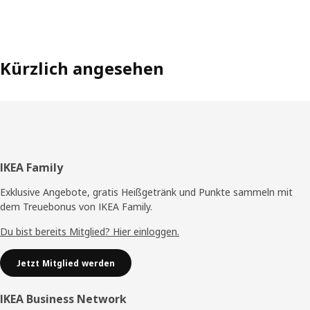
Kürzlich angesehen
Fußzeile
IKEA Family
Exklusive Angebote, gratis Heißgetränk und Punkte sammeln mit
dem Treuebonus von IKEA Family.
Du bist bereits Mitglied? Hier einloggen.
Jetzt Mitglied werden
IKEA Business Network