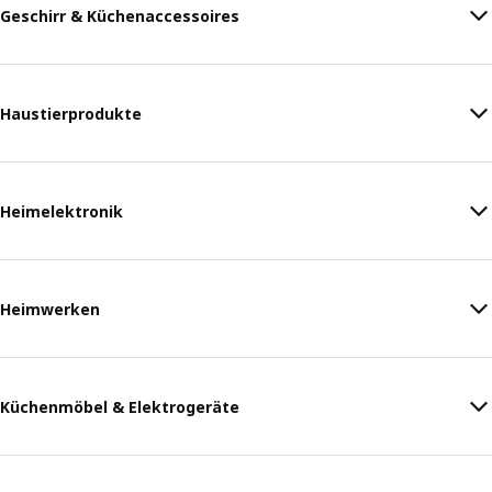
Geschirr & Küchenaccessoires
Haustierprodukte
Heimelektronik
Heimwerken
Küchenmöbel & Elektrogeräte