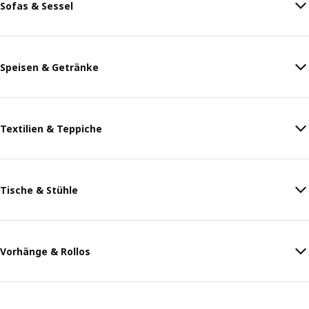
Sofas & Sessel
Speisen & Getränke
Textilien & Teppiche
Tische & Stühle
Vorhänge & Rollos