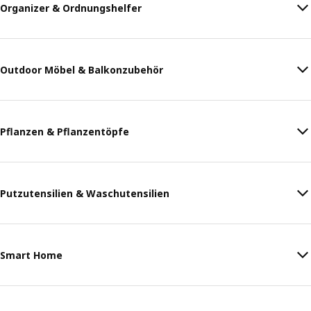
Organizer & Ordnungshelfer
Outdoor Möbel & Balkonzubehör
Pflanzen & Pflanzentöpfe
Putzutensilien & Waschutensilien
Smart Home