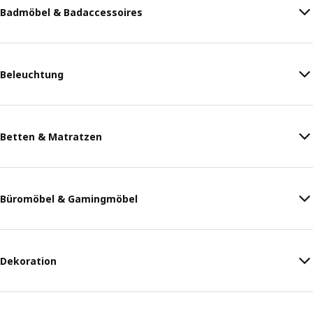
Badmöbel & Badaccessoires
Beleuchtung
Betten & Matratzen
Büromöbel & Gamingmöbel
Dekoration