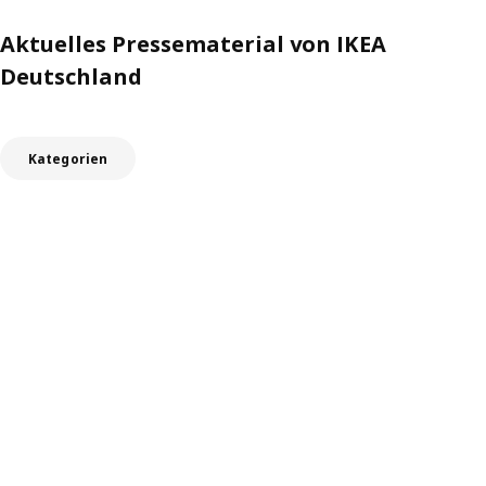
Aktuelles Pressematerial von IKEA
Deutschland
Kategorien