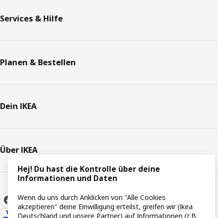
Services & Hilfe
Planen & Bestellen
Dein IKEA
Über IKEA
Hej! Du hast die Kontrolle über deine
Informationen und Daten
Wenn du uns durch Anklicken von "Alle Cookies
akzeptieren" deine Einwilligung erteilst, greifen wir (Ikea
Deutschland und unsere Partner) auf Informationen (z.B.