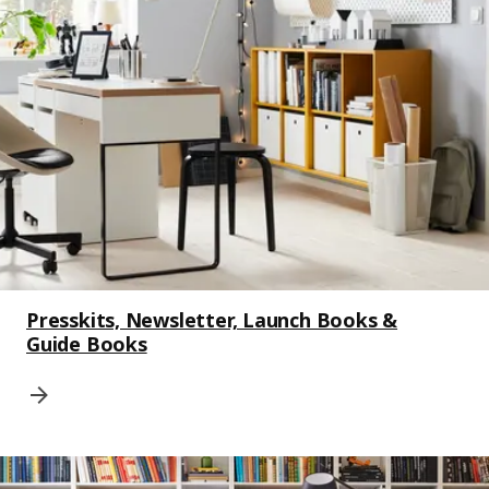
Presskits, Newsletter, Launch Books &
Guide Books