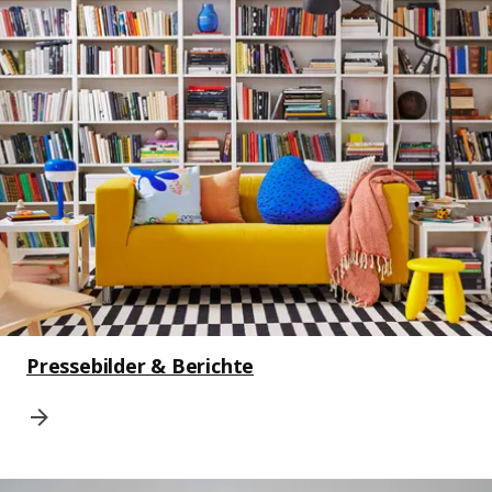
Pressebilder & Berichte