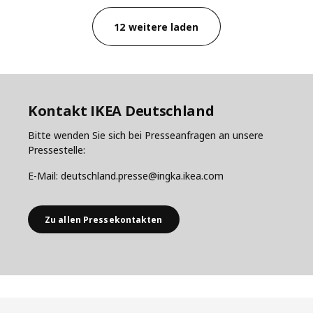
12 weitere laden
Kontakt IKEA Deutschland
Bitte wenden Sie sich bei Presseanfragen an unsere
Pressestelle:
E-Mail: deutschland.presse@ingka.ikea.com
Zu allen Pressekontakten