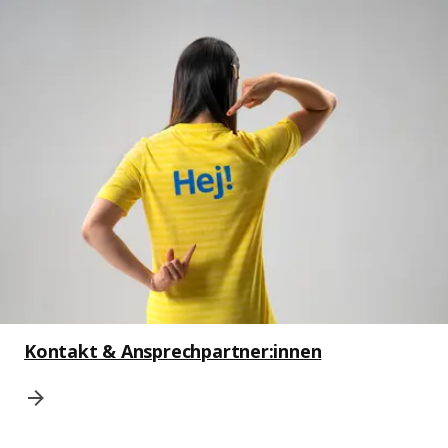
Kontakt & Ansprechpartner:innen