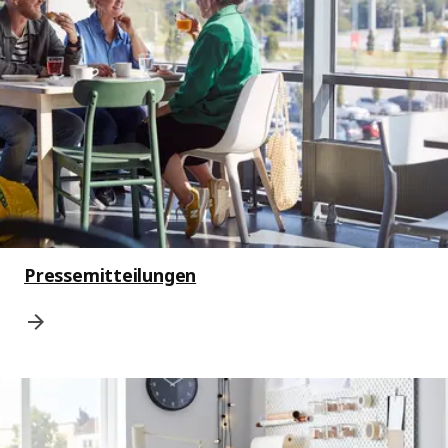
Pressemitteilungen