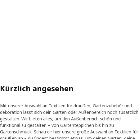
Kürzlich angesehen
Mit unserer Auswahl an Textilien für draußen, Gartenzubehör und -
dekoration lässt sich dein Garten oder Außenbereich noch zusätzlich
gestalten. Wir bieten alles, um den Außenbereich schön und
funktional zu gestalten – von Gartenteppichen bis hin zu
Gartenschmuck. Schau dir hier unsere große Auswahl an Textilien für
draußen an – du findest bestimmt etwas, um deinen Garten, deine