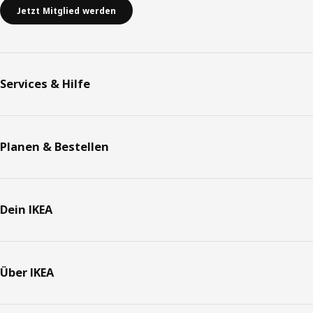
Jetzt Mitglied werden
Services & Hilfe
Planen & Bestellen
Dein IKEA
Über IKEA