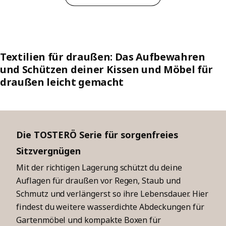
Textilien für draußen: Das Aufbewahren
und Schützen deiner Kissen und Möbel für
draußen leicht gemacht
Die TOSTERÖ Serie für sorgenfreies
Sitzvergnügen
Mit der richtigen Lagerung schützt du deine
Auflagen für draußen vor Regen, Staub und
Schmutz und verlängerst so ihre Lebensdauer. Hier
findest du weitere wasserdichte Abdeckungen für
Gartenmöbel und kompakte Boxen für