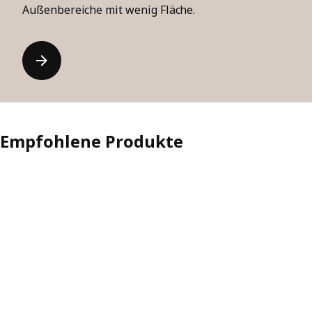
Außenbereiche mit wenig Fläche.
Empfohlene Produkte