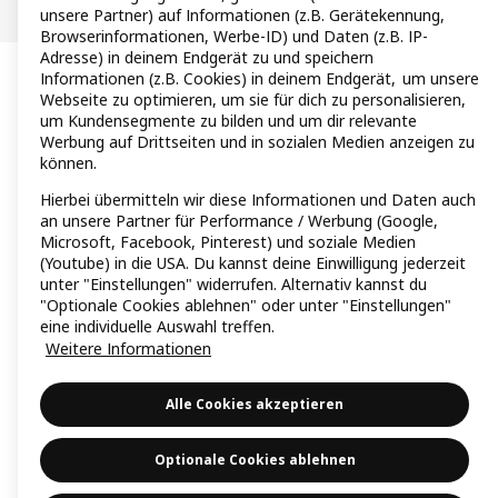
unsere Partner) auf Informationen (z.B. Gerätekennung,
Browserinformationen, Werbe-ID) und Daten (z.B. IP-
Adresse) in deinem Endgerät zu und speichern
Informationen (z.B. Cookies) in deinem Endgerät, um unsere
Webseite zu optimieren, um sie für dich zu personalisieren,
um Kundensegmente zu bilden und um dir relevante
Werbung auf Drittseiten und in sozialen Medien anzeigen zu
können.
Hierbei übermitteln wir diese Informationen und Daten auch
an unsere Partner für Performance / Werbung (Google,
Microsoft, Facebook, Pinterest) und soziale Medien
(Youtube) in die USA. Du kannst deine Einwilligung jederzeit
unter "Einstellungen" widerrufen. Alternativ kannst du
"Optionale Cookies ablehnen" oder unter "Einstellungen"
eine individuelle Auswahl treffen.
Weitere Informationen
Alle Cookies akzeptieren
Optionale Cookies ablehnen