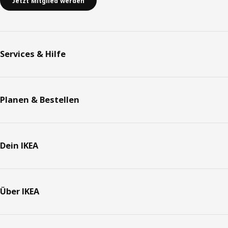
Jetzt Mitglied werden
Services & Hilfe
Planen & Bestellen
Dein IKEA
Über IKEA