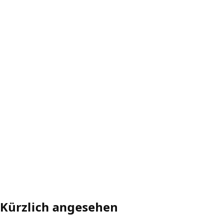
Kürzlich angesehen