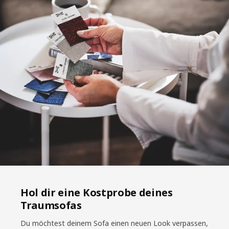
Hol dir eine Kostprobe deines
Traumsofas
Du möchtest deinem Sofa einen neuen Look verpassen,