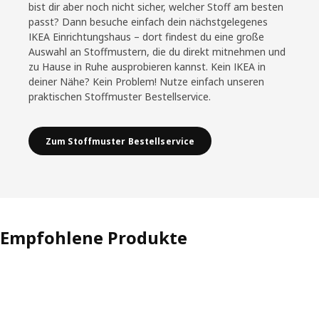
bist dir aber noch nicht sicher, welcher Stoff am besten
passt? Dann besuche einfach dein nächstgelegenes
IKEA Einrichtungshaus – dort findest du eine große
Auswahl an Stoffmustern, die du direkt mitnehmen und
zu Hause in Ruhe ausprobieren kannst. Kein IKEA in
deiner Nähe? Kein Problem! Nutze einfach unseren
praktischen Stoffmuster Bestellservice.
Zum Stoffmuster Bestellservice
Empfohlene Produkte