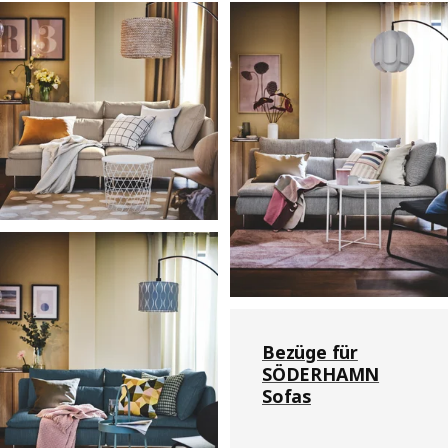
Bezüge für
SÖDERHAMN
Sofas