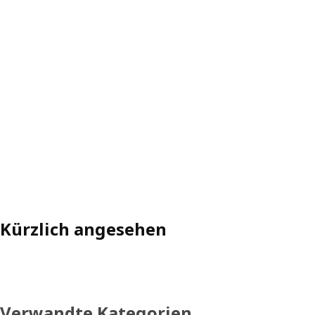
Kürzlich angesehen
Verwandte Kategorien