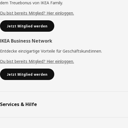
dem Treuebonus von IKEA Family.
Du bist bereits Mitglied? Hier einloggen.
Jetzt Mitglied werden
IKEA Business Network
Entdecke einzigartige Vorteile für Geschäftskund:innen.
Du bist bereits Mitglied? Hier einloggen.
Jetzt Mitglied werden
Services & Hilfe