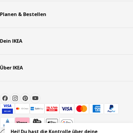
Planen & Bestellen
Dein IKEA
Über IKEA
Hej! Du hast die Kontrolle über deine