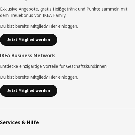
Exklusive Angebote, gratis Heißgetränk und Punkte sammeln mit
dem Treuebonus von IKEA Family.
Du bist bereits Mitglied? Hier einloggen.
Jetzt Mitglied werden
IKEA Business Network
Entdecke einzigartige Vorteile für Geschäftskund:innen.
Du bist bereits Mitglied? Hier einloggen.
Jetzt Mitglied werden
Services & Hilfe