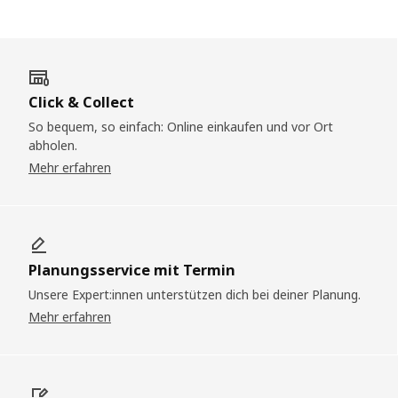
Click & Collect
So bequem, so einfach: Online einkaufen und vor Ort
abholen.
Mehr erfahren
Planungsservice mit Termin
Unsere Expert:innen unterstützen dich bei deiner Planung.
Mehr erfahren