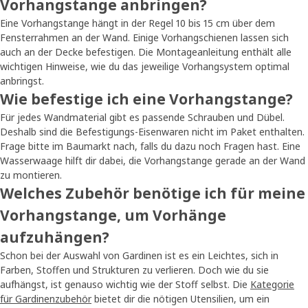
Vorhangstange anbringen?
Eine Vorhangstange hängt in der Regel 10 bis 15 cm über dem
Fensterrahmen an der Wand. Einige Vorhangschienen lassen sich
auch an der Decke befestigen. Die Montageanleitung enthält alle
wichtigen Hinweise, wie du das jeweilige Vorhangsystem optimal
anbringst.
Wie befestige ich eine Vorhangstange?
Für jedes Wandmaterial gibt es passende Schrauben und Dübel.
Deshalb sind die Befestigungs-Eisenwaren nicht im Paket enthalten.
Frage bitte im Baumarkt nach, falls du dazu noch Fragen hast. Eine
Wasserwaage hilft dir dabei, die Vorhangstange gerade an der Wand
zu montieren.
Welches Zubehör benötige ich für meine
Vorhangstange, um Vorhänge
aufzuhängen?
Schon bei der Auswahl von Gardinen ist es ein Leichtes, sich in
Farben, Stoffen und Strukturen zu verlieren. Doch wie du sie
aufhängst, ist genauso wichtig wie der Stoff selbst. Die
Kategorie
für Gardinenzubehör
bietet dir die nötigen Utensilien, um ein