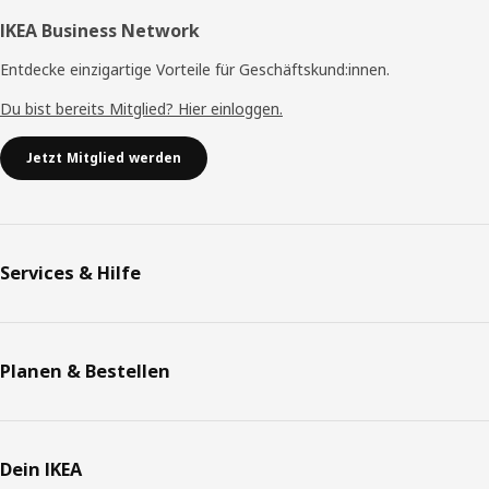
IKEA Business Network
Entdecke einzigartige Vorteile für Geschäftskund:innen.
Du bist bereits Mitglied? Hier einloggen.
Jetzt Mitglied werden
Services & Hilfe
Planen & Bestellen
Dein IKEA