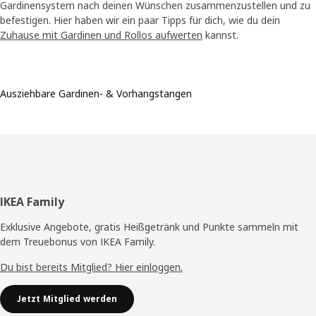
Gardinensystem nach deinen Wünschen zusammenzustellen und zu
befestigen. Hier haben wir ein paar Tipps für dich, wie du dein
Zuhause mit Gardinen und Rollos aufwerten
kannst.
Ausziehbare Gardinen- & Vorhangstangen
Fußzeile
IKEA Family
Exklusive Angebote, gratis Heißgetränk und Punkte sammeln mit
dem Treuebonus von IKEA Family.
Du bist bereits Mitglied? Hier einloggen.
Jetzt Mitglied werden