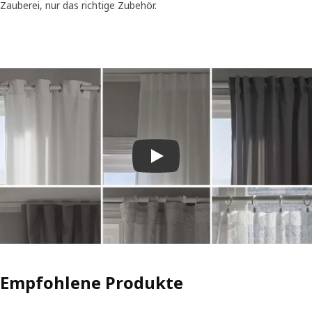
Zauberei, nur das richtige Zubehör.
Video abspielen
Empfohlene Produkte