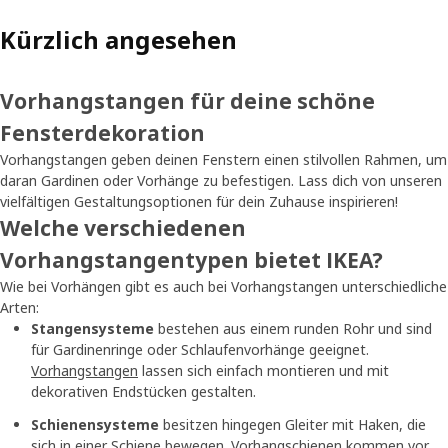
Kürzlich angesehen
Vorhangstangen für deine schöne
Fensterdekoration
Vorhangstangen geben deinen Fenstern einen stilvollen Rahmen, um
daran Gardinen oder Vorhänge zu befestigen. Lass dich von unseren
vielfältigen Gestaltungsoptionen für dein Zuhause inspirieren!
Welche verschiedenen
Vorhangstangentypen bietet IKEA?
Wie bei Vorhängen gibt es auch bei Vorhangstangen unterschiedliche
Arten:
Stangensysteme
bestehen aus einem runden Rohr und sind
für Gardinenringe oder Schlaufenvorhänge geeignet.
Vorhangstangen
lassen sich einfach montieren und mit
dekorativen Endstücken gestalten.
Schienensysteme
besitzen hingegen Gleiter mit Haken, die
sich in einer Schiene bewegen. Vorhangschienen kommen vor