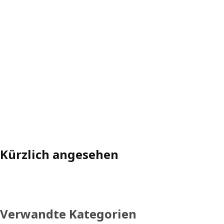
Kürzlich angesehen
Verwandte Kategorien