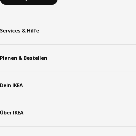
Services & Hilfe
Planen & Bestellen
Dein IKEA
Über IKEA