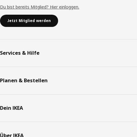
Du bist bereits Mitglied? Hier einloggen.
Jetzt Mitglied werden
Services & Hilfe
Planen & Bestellen
Dein IKEA
Über IKEA