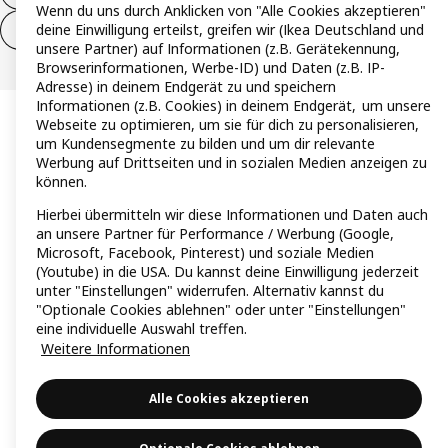
Wenn du uns durch Anklicken von "Alle Cookies akzeptieren"
deine Einwilligung erteilst, greifen wir (Ikea Deutschland und
Vertrag widerrufen (Services & Leistungen)
unsere Partner) auf Informationen (z.B. Gerätekennung,
Browserinformationen, Werbe-ID) und Daten (z.B. IP-
Adresse) in deinem Endgerät zu und speichern
Informationen (z.B. Cookies) in deinem Endgerät, um unsere
Webseite zu optimieren, um sie für dich zu personalisieren,
um Kundensegmente zu bilden und um dir relevante
Werbung auf Drittseiten und in sozialen Medien anzeigen zu
können.
Hierbei übermitteln wir diese Informationen und Daten auch
an unsere Partner für Performance / Werbung (Google,
Microsoft, Facebook, Pinterest) und soziale Medien
(Youtube) in die USA. Du kannst deine Einwilligung jederzeit
unter "Einstellungen" widerrufen. Alternativ kannst du
"Optionale Cookies ablehnen" oder unter "Einstellungen"
eine individuelle Auswahl treffen.
Weitere Informationen
Alle Cookies akzeptieren