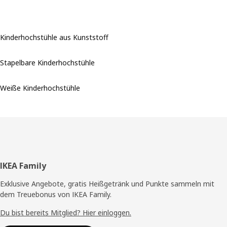
Kinderhochstühle aus Kunststoff
Stapelbare Kinderhochstühle
Weiße Kinderhochstühle
Fußzeile
IKEA Family
Exklusive Angebote, gratis Heißgetränk und Punkte sammeln mit
dem Treuebonus von IKEA Family.
Du bist bereits Mitglied? Hier einloggen.