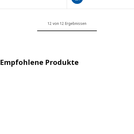
12 von 12 Ergebnissen
Empfohlene Produkte