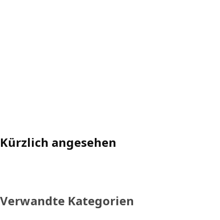
Kürzlich angesehen
Verwandte Kategorien