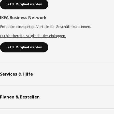
Jetzt Mitglied werden
IKEA Business Network
Entdecke einzigartige Vorteile für Geschäftskund:innen.
Du bist bereits Mitglied? Hier einloggen.
Jetzt Mitglied werden
Services & Hilfe
Planen & Bestellen