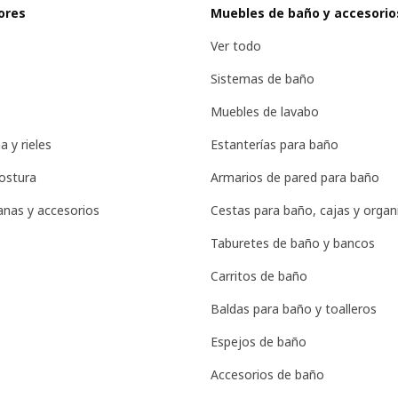
ores
Muebles de baño y accesorio
Ver todo
Sistemas de baño
Muebles de lavabo
a y rieles
Estanterías para baño
ostura
Armarios de pared para baño
tanas y accesorios
Cestas para baño, cajas y organ
Taburetes de baño y bancos
Carritos de baño
Baldas para baño y toalleros
Espejos de baño
Accesorios de baño