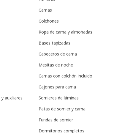
Camas
Colchones
Ropa de cama y almohadas
Bases tapizadas
Cabeceros de cama
Mesitas de noche
Camas con colchón incluido
Cajones para cama
y auxiliares
Somieres de láminas
Patas de somier y cama
Fundas de somier
Dormitorios completos