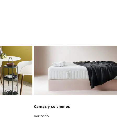
Camas y colchones
Ver todo