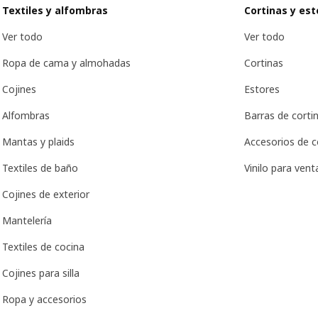
Textiles y alfombras
Cortinas y est
Ver todo
Ver todo
Ropa de cama y almohadas
Cortinas
Cojines
Estores
Alfombras
Barras de cortin
Mantas y plaids
Accesorios de c
Textiles de baño
Vinilo para ven
Cojines de exterior
Mantelería
Textiles de cocina
Cojines para silla
Ropa y accesorios