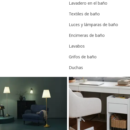
Lavadero en el baño
Textiles de baño
Luces y lámparas de baño
Encimeras de baño
Lavabos
Grifos de baño
Duchas