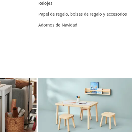
Relojes
Papel de regalo, bolsas de regalo y accesorios
Adornos de Navidad