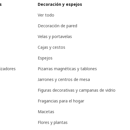
s
Decoración y espejos
Ver todo
Decoración de pared
Velas y portavelas
Cajas y cestos
Espejos
izadores
Pizarras magnéticas y tablones
Jarrones y centros de mesa
Figuras decorativas y campanas de vidrio
Fragancias para el hogar
Macetas
Flores y plantas