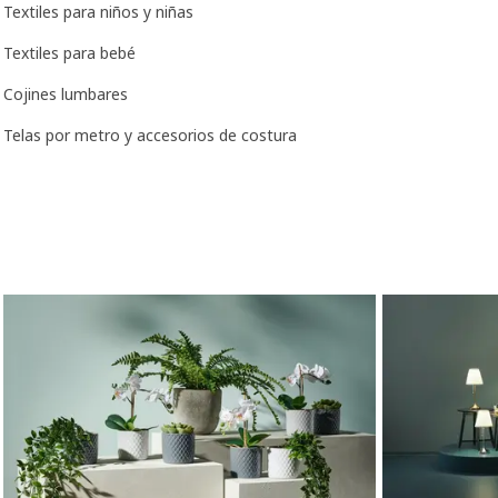
Textiles para niños y niñas
Textiles para bebé
Cojines lumbares
Telas por metro y accesorios de costura