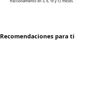
fraccionamiento en 3, 6, 10 y 12 meses.
Recomendaciones para ti