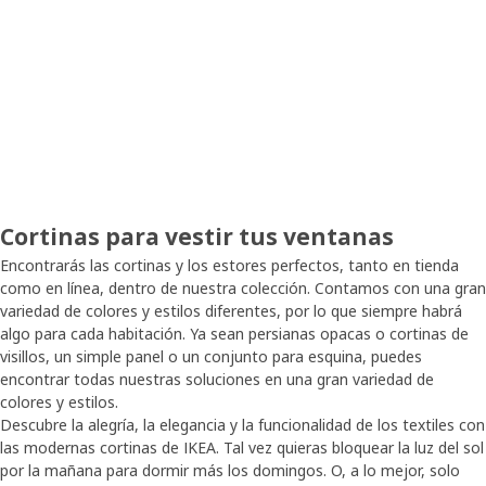
Cortinas para vestir tus ventanas
Encontrarás las cortinas y los estores perfectos, tanto en tienda
como en línea, dentro de nuestra colección. Contamos con una gran
variedad de colores y estilos diferentes, por lo que siempre habrá
algo para cada habitación. Ya sean persianas opacas o cortinas de
visillos, un simple panel o un conjunto para esquina, puedes
encontrar todas nuestras soluciones en una gran variedad de
colores y estilos.
Descubre la alegría, la elegancia y la funcionalidad de los textiles con
las modernas cortinas de IKEA. Tal vez quieras bloquear la luz del sol
por la mañana para dormir más los domingos. O, a lo mejor, solo