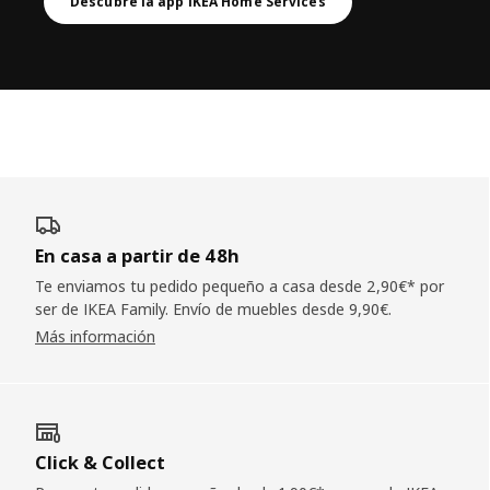
Descubre la app IKEA Home Services
En casa a partir de 48h
Te enviamos tu pedido pequeño a casa desde 2,90€* por
ser de IKEA Family. Envío de muebles desde 9,90€.
Más información
Click & Collect