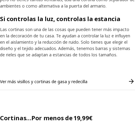
ambientes o como alternativa a la puerta del armario.
Si controlas la luz, controlas la estancia
Las cortinas son una de las cosas que pueden tener más impacto
en la decoración de tu casa. Te ayudan a controlar la luz e influyen
en el aislamiento y la reducción de ruido. Solo tienes que elegir el
diseño y el tejido adecuados. Además, tenemos barras y sistemas
de rieles que se adaptan a estancias de todos los tamaños.
Skip listing
Ver más visillos y cortinas de gasa y redecilla
Cortinas…Por menos de 19,99€