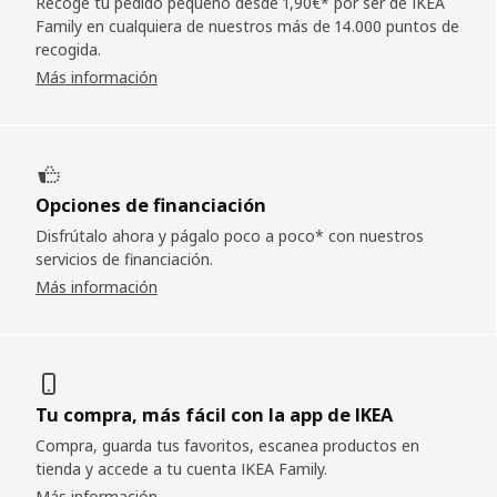
Recoge tu pedido pequeño desde 1,90€* por ser de IKEA
Family en cualquiera de nuestros más de 14.000 puntos de
recogida.
Más información
Opciones de financiación
Disfrútalo ahora y págalo poco a poco* con nuestros
servicios de financiación.
Más información
Tu compra, más fácil con la app de IKEA
Compra, guarda tus favoritos, escanea productos en
tienda y accede a tu cuenta IKEA Family.
Más información