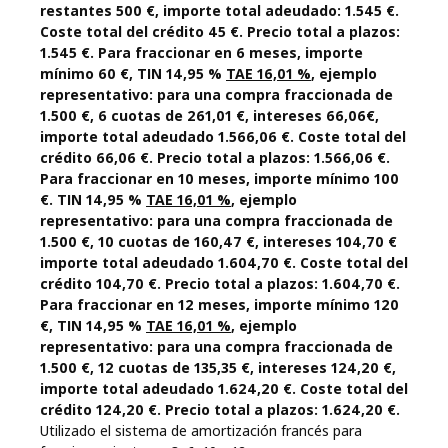
restantes 500 €, importe total adeudado: 1.545 €.
Coste total del crédito 45 €. Precio total a plazos:
1.545 €. Para fraccionar en 6 meses, importe
mínimo 60 €, TIN 14,95 %
TAE 16,01 %
, ejemplo
representativo: para una compra fraccionada de
1.500 €, 6 cuotas de 261,01 €, intereses 66,06€,
importe total adeudado 1.566,06 €. Coste total del
crédito 66,06 €. Precio total a plazos: 1.566,06 €.
Para fraccionar en 10 meses, importe mínimo 100
€. TIN 14,95 %
TAE 16,01 %
, ejemplo
representativo: para una compra fraccionada de
1.500 €, 10 cuotas de 160,47 €, intereses 104,70 €
importe total adeudado 1.604,70 €. Coste total del
crédito 104,70 €. Precio total a plazos: 1.604,70 €.
Para fraccionar en 12 meses, importe mínimo 120
€, TIN 14,95 %
TAE 16,01 %
, ejemplo
representativo: para una compra fraccionada de
1.500 €, 12 cuotas de 135,35 €, intereses 124,20 €,
importe total adeudado 1.624,20 €. Coste total del
crédito 124,20 €. Precio total a plazos: 1.624,20 €.
Utilizado el sistema de amortización francés para