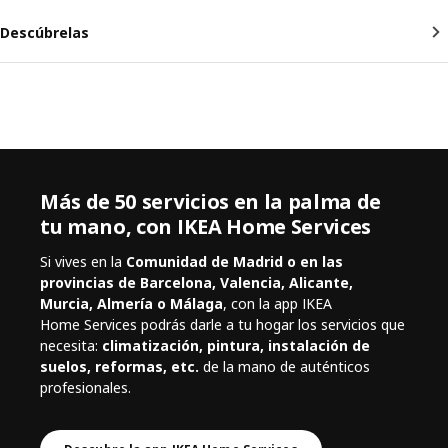
Descúbrelas
Más de 50 servicios en la palma de
tu mano, con IKEA Home Services
Si vives en la
Comunidad de Madrid o en las
provincias de Barcelona, Valencia, Alicante,
Murcia, Almería o Málaga
, con la app IKEA
Home Services podrás darle a tu hogar los servicios que
necesita:
climatización, pintura, instalación de
suelos, reformas, etc.
de la mano de auténticos
profesionales.