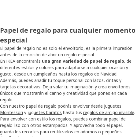
Papel de regalo para cualquier momento
especial
El papel de regalo no es solo el envoltorio, es la primera impresión
antes de la emoción de abrir un regalo especial.
En IKEA encontrarás
una gran variedad de papel de regalo
, de
diferentes estilos y colores para adaptarse a cualquier ocasión y
gusto, desde un cumpleaños hasta los regalos de Navidad.
Además, puedes añadir tu toque personal con lazos, cintas y
tarjetas decorativas. Deja volar tu imaginación y crea envoltorios
únicos que mostrarán el cariño y creatividad que pones en cada
regalo.
Con nuestro papel de regalo podrás envolver desde
juguetes
Montessori
y
juguetes baratos
hasta tus
regalos de amigo invisible
.
Para envolver con estilo los regalos, puedes combinar papel de
regalo liso con otros estampados. Y aprovecha todo el papel,
guarda los recortes para reutilizarlos en adornos o pequeños