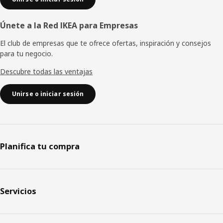
Únete a la Red IKEA para Empresas
El club de empresas que te ofrece ofertas, inspiración y consejos
para tu negocio.
Descubre todas las ventajas
Unirse o iniciar sesión
Planifica tu compra
Servicios