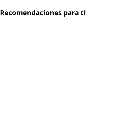
Recomendaciones para ti