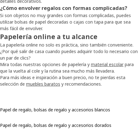
detalles decorativos.
¿Cómo envolver regalos con formas complicadas?
Si son objetos no muy grandes con formas complicadas, puedes
utilizar bolsas de papel decoradas o cajas con tapa para que sea
más fácil de envolver.
Papelería online a tu alcance
La papelería online no solo es práctica, sino también conveniente.
¿Por qué salir de casa cuando puedes adquirir todo lo necesario con
un par de clics?
Mira todas nuestras opciones de papelería y
material escolar
para
que la vuelta al cole y la rutina sea mucho más llevadera.
Para más ideas e inspiración a buen precio, no te pierdas esta
selección de
muebles baratos
y recomendaciones.
Papel de regalo, bolsas de regalo y accesorios blancos
Papel de regalo, bolsas de regalo y accesorios dorados