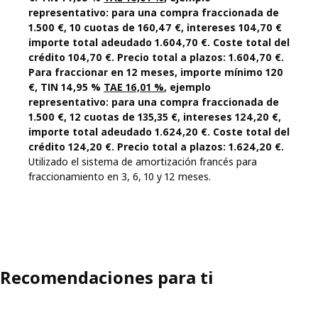
representativo: para una compra fraccionada de
1.500 €, 10 cuotas de 160,47 €, intereses 104,70 €
importe total adeudado 1.604,70 €. Coste total del
crédito 104,70 €. Precio total a plazos: 1.604,70 €.
Para fraccionar en 12 meses, importe mínimo 120
€, TIN 14,95 %
TAE 16,01 %
, ejemplo
representativo: para una compra fraccionada de
1.500 €, 12 cuotas de 135,35 €, intereses 124,20 €,
importe total adeudado 1.624,20 €. Coste total del
crédito 124,20 €. Precio total a plazos: 1.624,20 €.
Utilizado el sistema de amortización francés para
fraccionamiento en 3, 6, 10 y 12 meses.
Recomendaciones para ti