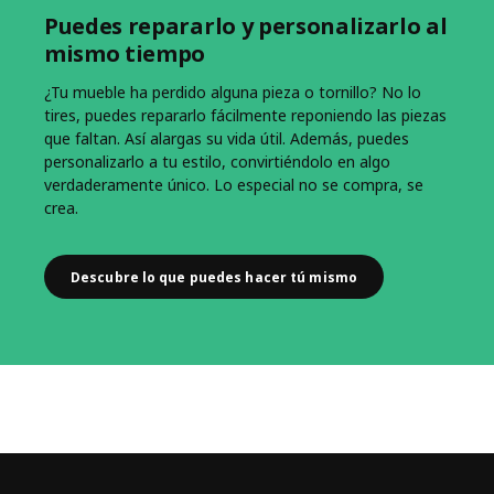
Puedes repararlo y personalizarlo al
mismo tiempo
¿Tu mueble ha perdido alguna pieza o tornillo? No lo
tires, puedes repararlo fácilmente reponiendo las piezas
que faltan. Así alargas su vida útil. Además, puedes
personalizarlo a tu estilo, convirtiéndolo en algo
verdaderamente único.​ Lo especial no se compra, se
crea.
Descubre lo que puedes hacer tú mismo