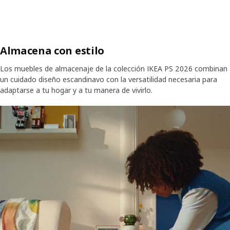
Almacena con estilo
Los muebles de almacenaje de la colección IKEA PS 2026 combinan
un cuidado diseño escandinavo con la versatilidad necesaria para
adaptarse a tu hogar y a tu manera de vivirlo.