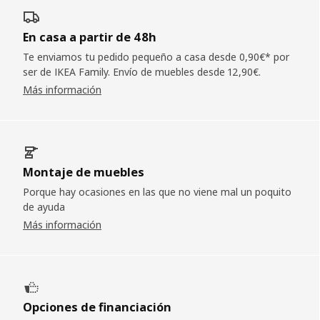
En casa a partir de 48h
Te enviamos tu pedido pequeño a casa desde 0,90€* por
ser de IKEA Family. Envío de muebles desde 12,90€.
Más información
Montaje de muebles
Porque hay ocasiones en las que no viene mal un poquito
de ayuda
Más información
Opciones de financiación