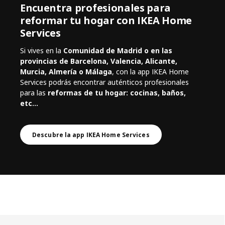
Encuentra profesionales para
reformar tu hogar con IKEA Home
Services
Si vives en la
Comunidad de Madrid o en las
provincias de Barcelona, Valencia, Alicante,
Murcia, Almería o Málaga
, con la app IKEA Home
Services podrás encontrar auténticos profesionales
para las
reformas de tu hogar: cocinas, baños,
etc...
Descubre la app IKEA Home Services