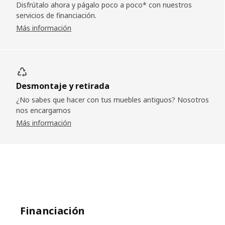
Disfrútalo ahora y págalo poco a poco* con nuestros
servicios de financiación.
Más información
Desmontaje y retirada
¿No sabes que hacer con tus muebles antiguos? Nosotros
nos encargamos
Más información
Financiación