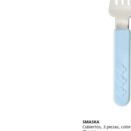
SMASKA
Cubiertos, 3 piezas, colo