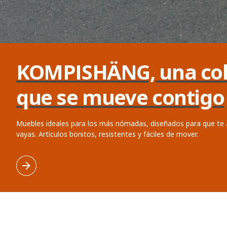
KOMPISHÄNG, una col
que se mueve contigo
Muebles ideales para los más nómadas, diseñados para que te
vayas. Artículos bonitos, resistentes y fáciles de mover.