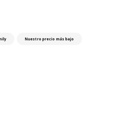
mily
Nuestro precio más bajo