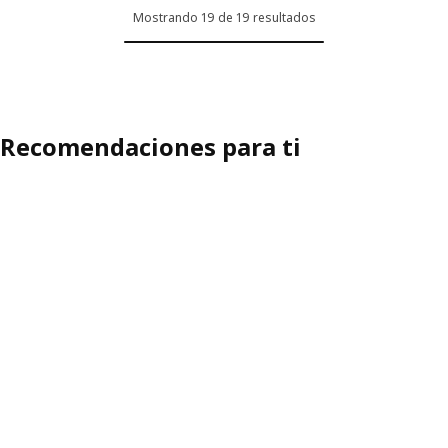
Mostrando 19 de 19 resultados
Recomendaciones para ti