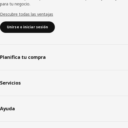
para tu negocio.
Descubre todas las ventajas
Unirse o iniciar sesión
Planifica tu compra
Servicios
Ayuda