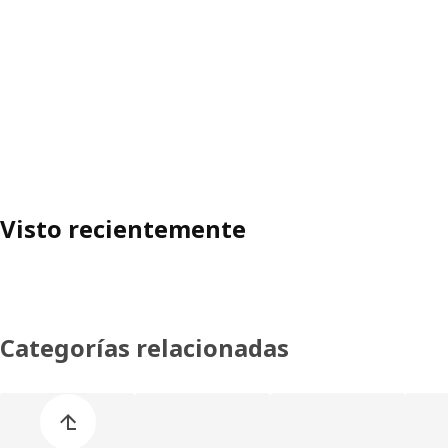
Visto recientemente
Categorías relacionadas
Omitir lista de categorías de productos