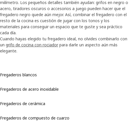
milímetro. Los pequeños detalles también ayudan: grifos en negro o
acero, tiradores oscuros o accesorios a juego pueden hacer que el
fregadero negro quede aún mejor. Así, combinar el fregadero con el
resto de la cocina es cuestión de jugar con los tonos y los
materiales para conseguir un espacio que te guste y sea práctico
cada día.
Cuando hayas elegido tu fregadero ideal, no olvides combinarlo con
un
grifo de cocina con rociador
para darle un aspecto aún más
elegante.
Fregaderos blancos
Fregaderos de acero inoxidable
Fregaderos de cerámica
Fregaderos de compuesto de cuarzo