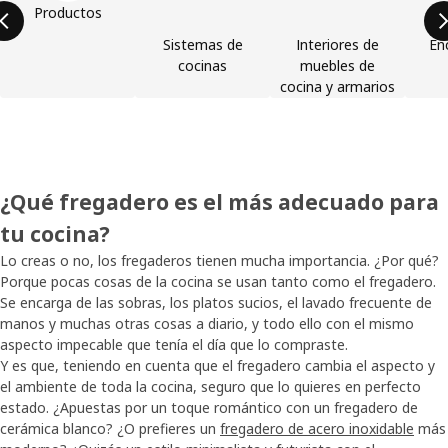
Productos
Sistemas de
Interiores de
En
cocinas
muebles de
cocina y armarios
¿Qué fregadero es el más adecuado para
tu cocina?
Lo creas o no, los fregaderos tienen mucha importancia. ¿Por qué?
Porque pocas cosas de la cocina se usan tanto como el fregadero.
Se encarga de las sobras, los platos sucios, el lavado frecuente de
manos y muchas otras cosas a diario, y todo ello con el mismo
aspecto impecable que tenía el día que lo compraste.
Y es que, teniendo en cuenta que el fregadero cambia el aspecto y
el ambiente de toda la cocina, seguro que lo quieres en perfecto
estado. ¿Apuestas por un toque romántico con un fregadero de
cerámica blanco? ¿O prefieres un
fregadero de acero inoxidable
más