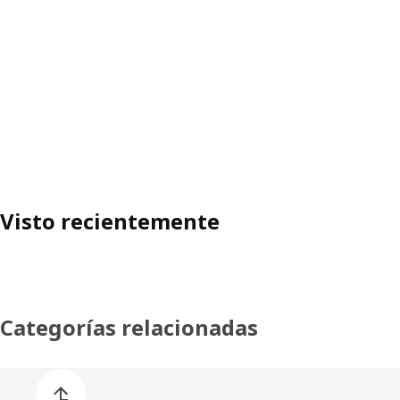
Visto recientemente
Categorías relacionadas
Omitir lista de categorías de productos