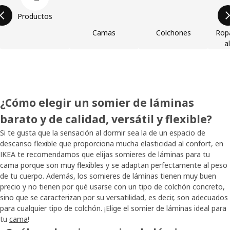
Productos
Camas
Colchones
Rop
a
¿Cómo elegir un somier de láminas
barato y de calidad, versátil y flexible?
Si te gusta que la sensación al dormir sea la de un espacio de
descanso flexible que proporciona mucha elasticidad al confort, en
IKEA te recomendamos que elijas somieres de láminas para tu
cama porque son muy flexibles y se adaptan perfectamente al peso
de tu cuerpo. Además, los somieres de láminas tienen muy buen
precio y no tienen por qué usarse con un tipo de colchón concreto,
sino que se caracterizan por su versatilidad, es decir, son adecuados
para cualquier tipo de colchón. ¡Elige el somier de láminas ideal para
tu
cama
!