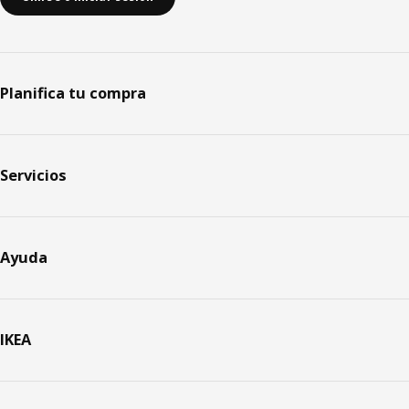
Planifica tu compra
Servicios
Ayuda
IKEA