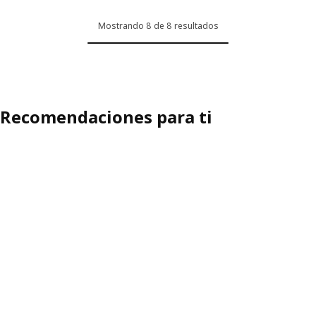
Mostrando 8 de 8 resultados
Recomendaciones para ti