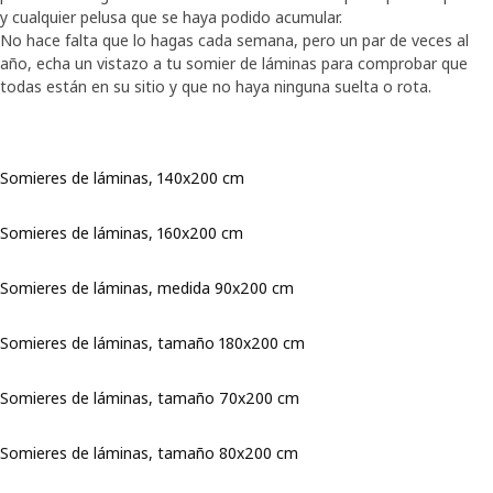
y cualquier pelusa que se haya podido acumular.
No hace falta que lo hagas cada semana, pero un par de veces al
año, echa un vistazo a tu somier de láminas para comprobar que
todas están en su sitio y que no haya ninguna suelta o rota.
Somieres de láminas, 140x200 cm
Somieres de láminas, 160x200 cm
Somieres de láminas, medida 90x200 cm
Somieres de láminas, tamaño 180x200 cm
Somieres de láminas, tamaño 70x200 cm
Somieres de láminas, tamaño 80x200 cm