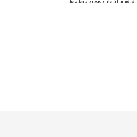
duradeira e resistente á humidad