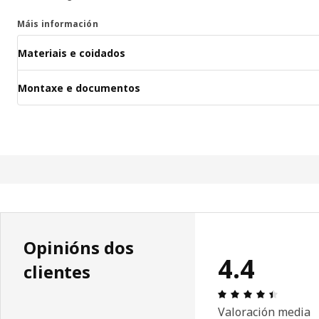
Máis información
Materiais e coidados
Montaxe e documentos
Opinións dos
4.4
clientes
Recensió
Valoración media