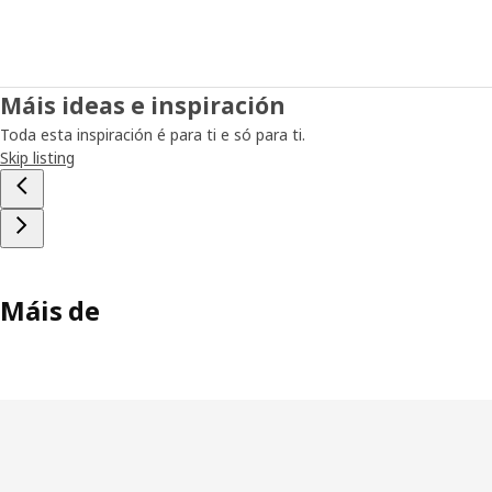
Máis ideas e inspiración
Toda esta inspiración é para ti e só para ti.
Skip listing
Máis de