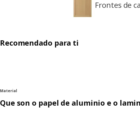
Frontes de 
Recomendado para ti
Material
Que son o papel de aluminio e o lami