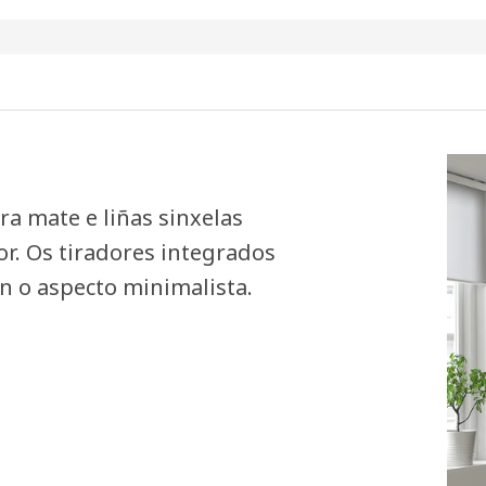
ra mate e liñas sinxelas
or. Os tiradores integrados
n o aspecto minimalista.