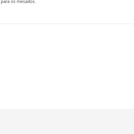
e para os mesados.