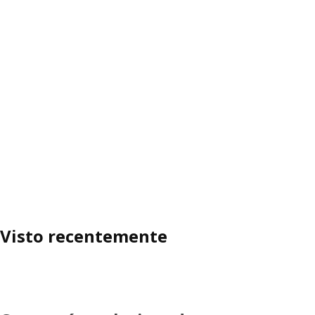
Visto recentemente