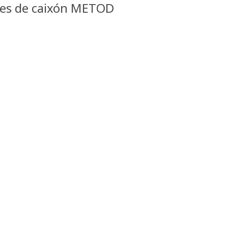
ntes de caixón METOD