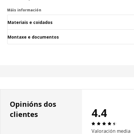
Máis información
Materiais e coidados
Montaxe e documentos
Opinións dos
4.4
clientes
Recensió
Valoración media