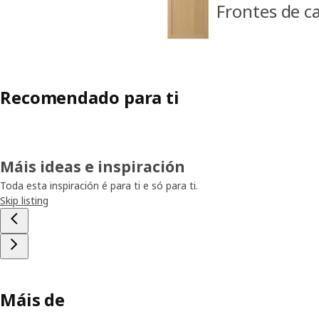
Frontes de 
Recomendado para ti
Máis ideas e inspiración
Toda esta inspiración é para ti e só para ti.
Skip listing
Máis de