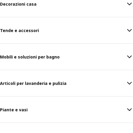
Decorazioni casa
Tende e accessori
Mobili e soluzioni per bagno
Articoli per lavanderia e pulizia
Piante e vasi