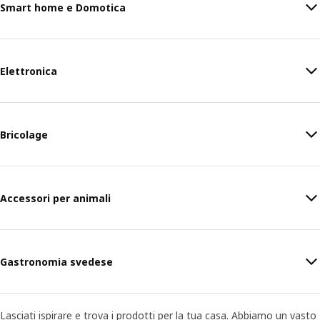
Smart home e Domotica
Elettronica
Bricolage
Accessori per animali
Gastronomia svedese
Lasciati ispirare e trova i prodotti per la tua casa. Abbiamo un vasto