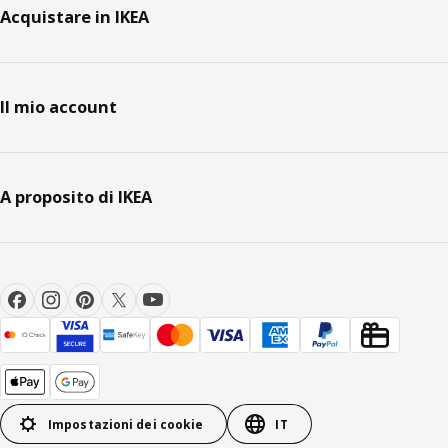
Acquistare in IKEA
Il mio account
A proposito di IKEA
Impostazioni dei cookie
IT