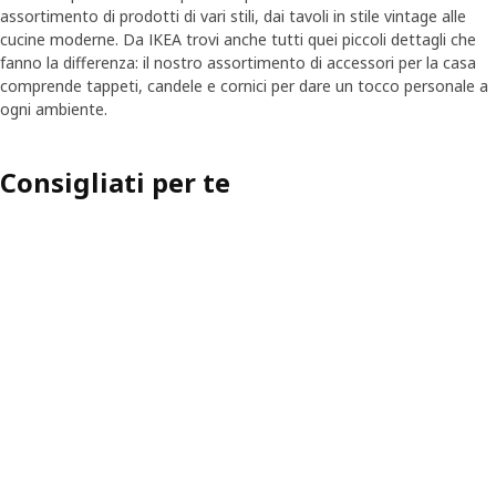
assortimento di prodotti di vari stili, dai tavoli in stile vintage alle
cucine moderne. Da IKEA trovi anche tutti quei piccoli dettagli che
fanno la differenza: il nostro assortimento di accessori per la casa
comprende tappeti, candele e cornici per dare un tocco personale a
ogni ambiente.
Consigliati per te