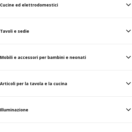
Cucine ed elettrodomestici
Tavoli e sedie
Mobili e accessori per bambini e neonati
Articoli per la tavola e la cucina
Illuminazione