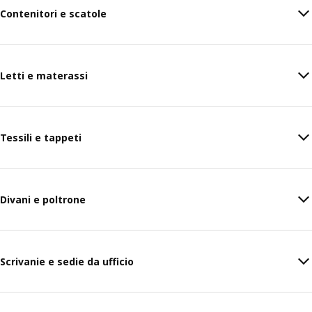
Contenitori e scatole
Letti e materassi
Tessili e tappeti
Divani e poltrone
Scrivanie e sedie da ufficio