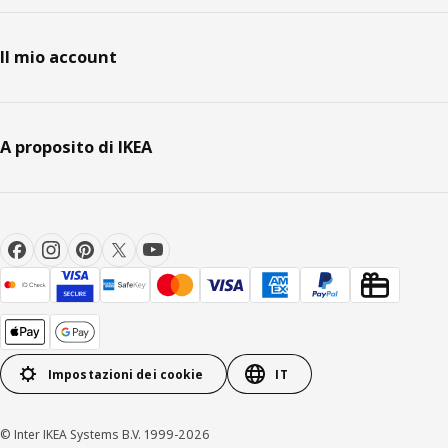
Il mio account
A proposito di IKEA
Impostazioni dei cookie
IT
© Inter IKEA Systems B.V. 1999-2026