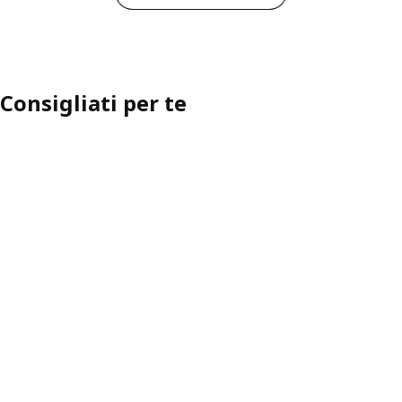
Consigliati per te