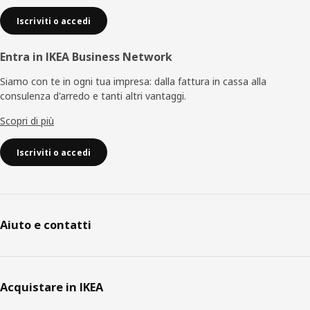
Iscriviti o accedi
Entra in IKEA Business Network
Siamo con te in ogni tua impresa: dalla fattura in cassa alla
consulenza d'arredo e tanti altri vantaggi.
Scopri di più
Iscriviti o accedi
Aiuto e contatti
Acquistare in IKEA