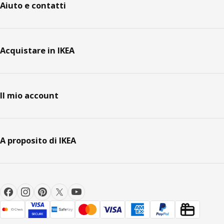
Aiuto e contatti
Acquistare in IKEA
Il mio account
A proposito di IKEA