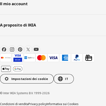
Il mio account
A proposito di IKEA
Impostazioni dei cookie
IT
© Inter IKEA Systems B.V. 1999-2026
Condizioni di vendita
Privacy policy
Informativa sui Cookies