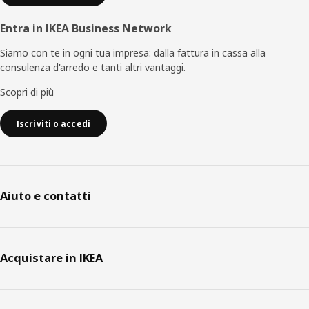
Entra in IKEA Business Network
Siamo con te in ogni tua impresa: dalla fattura in cassa alla
consulenza d'arredo e tanti altri vantaggi.
Scopri di più
Iscriviti o accedi
Aiuto e contatti
Acquistare in IKEA