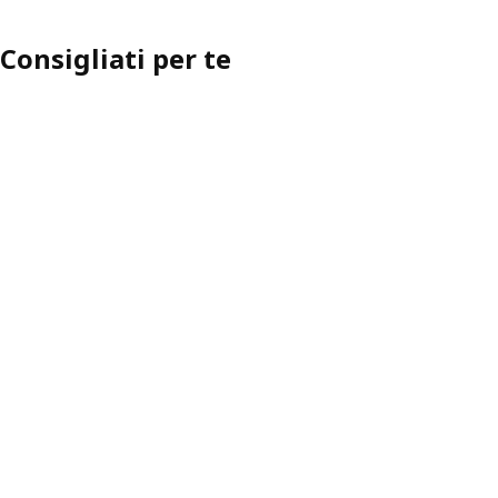
Consigliati per te