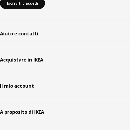
Iscriviti o accedi
Aiuto e contatti
Acquistare in IKEA
Il mio account
A proposito di IKEA