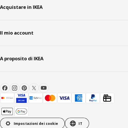
Acquistare in IKEA
Il mio account
A proposito di IKEA
Impostazioni dei cookie
IT