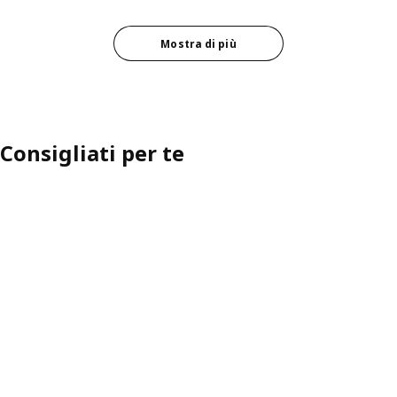
Mostra di più
Consigliati per te