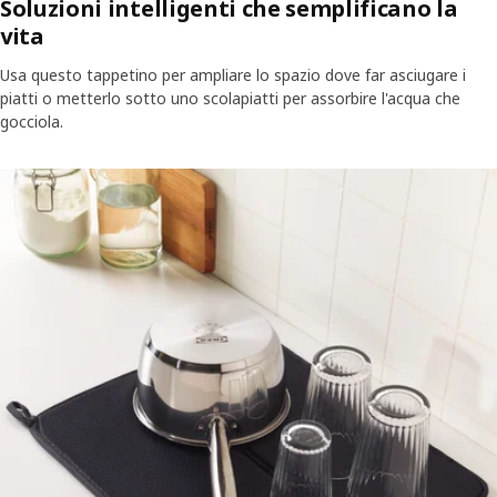
Soluzioni intelligenti che semplificano la
vita
Usa questo tappetino per ampliare lo spazio dove far asciugare i
piatti o metterlo sotto uno scolapiatti per assorbire l'acqua che
gocciola.