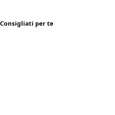
Consigliati per te