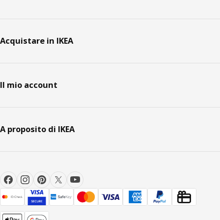
Acquistare in IKEA
Il mio account
A proposito di IKEA