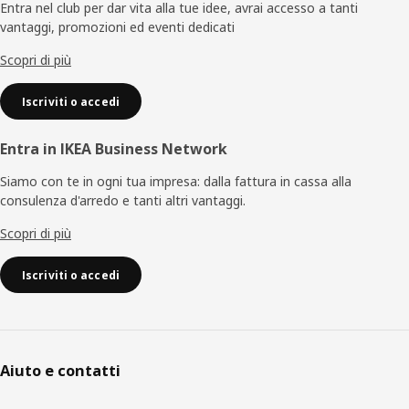
di
Entra nel club per dar vita alla tue idee, avrai accesso a tanti
vantaggi, promozioni ed eventi dedicati
pagina
Scopri di più
Iscriviti o accedi
Entra in IKEA Business Network
Siamo con te in ogni tua impresa: dalla fattura in cassa alla
consulenza d'arredo e tanti altri vantaggi.
Scopri di più
Iscriviti o accedi
Aiuto e contatti