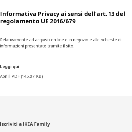
Informativa Privacy ai sensi dell'art. 13 del
regolamento UE 2016/679
Relativamente ad acquisti on-line e in negozio e alle richieste di
informazioni presentate tramite il sito.
Leggi qui
Apri il PDF
(145.07 KB)
Piè
Iscriviti a IKEA Family