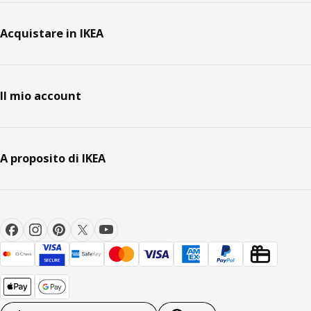
Acquistare in IKEA
Il mio account
A proposito di IKEA