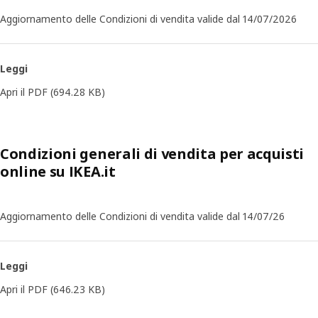
Aggiornamento delle Condizioni di vendita valide dal 14/07/2026
Leggi
Apri il PDF
(694.28 KB)
Condizioni generali di vendita per acquisti
online su IKEA.it
Aggiornamento delle Condizioni di vendita valide dal 14/07/26
Leggi
Apri il PDF
(646.23 KB)