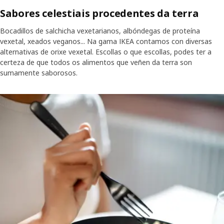
Sabores celestiais procedentes da terra
Bocadillos de salchicha vexetarianos, albóndegas de proteína
vexetal, xeados veganos... Na gama IKEA contamos con diversas
alternativas de orixe vexetal. Escollas o que escollas, podes ter a
certeza de que todos os alimentos que veñen da terra son
sumamente saborosos.