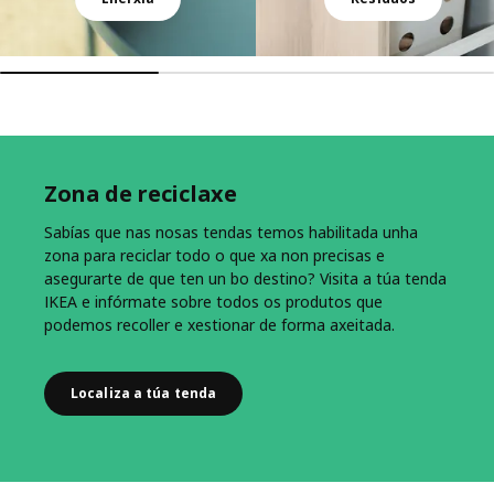
Zona de reciclaxe
Sabías que nas nosas tendas temos habilitada unha
zona para reciclar todo o que xa non precisas e
asegurarte de que ten un bo destino? Visita a túa tenda
IKEA e infórmate sobre todos os produtos que
podemos recoller e xestionar de forma axeitada.
Localiza a túa tenda