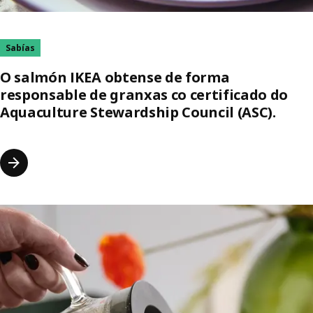
Sabías
O salmón IKEA obtense de forma
responsable de granxas co certificado do
Aquaculture Stewardship Council (ASC).