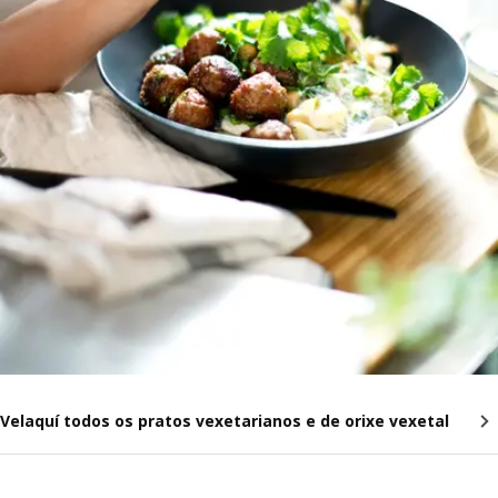
Velaquí todos os pratos vexetarianos e de orixe vexetal