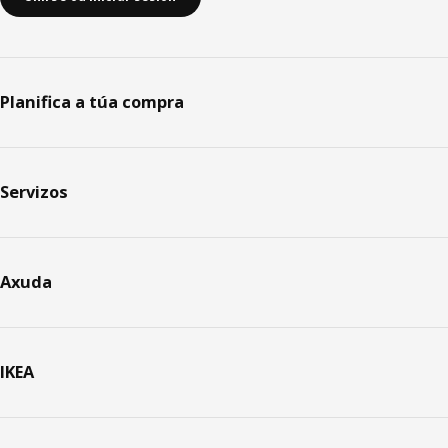
Planifica a túa compra
Servizos
Axuda
IKEA