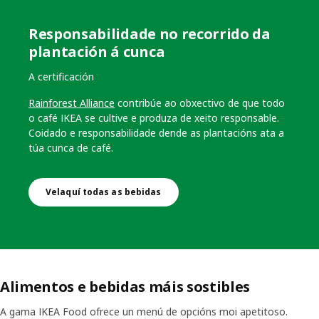
Responsabilidade no recorrido da
plantación á cunca
A certificación
Rainforest Alliance
contribúe ao obxectivo de que todo
o café IKEA se cultive e produza de xeito responsable.
Coidado e responsabilidade dende as plantacións ata a
túa cunca de café.
Velaquí todas as bebidas
Alimentos e bebidas máis sostibles
A gama IKEA Food ofrece un menú de opcións moi apetitoso.