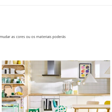
 mudar as cores ou os materiais poderás