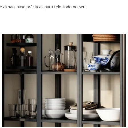
 de almacenaxe prácticas para telo todo no seu