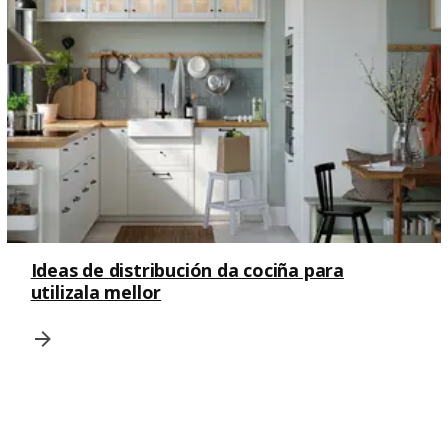
Ideas de distribución da cociña para
utilizala mellor