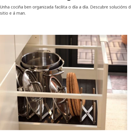
Unha cociña ben organizada facilita o día a día. Descubre solucións
sitio e á man.