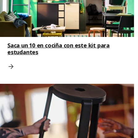
Saca un 10 en cociña con este kit para
estudantes