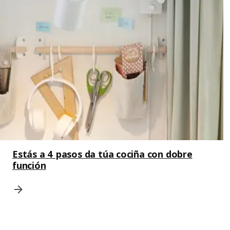
Estás a 4 pasos da túa cociña con dobre
función