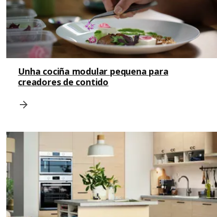
Unha cociña modular pequena para
creadores de contido