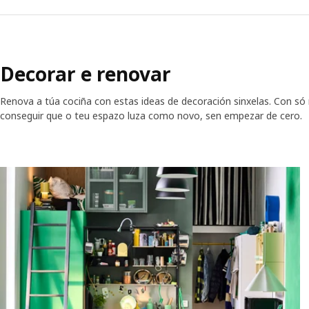
Decorar e renovar
Renova a túa cociña con estas ideas de decoración sinxelas. Con só
conseguir que o teu espazo luza como novo, sen empezar de cero.