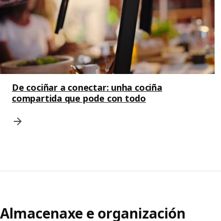
De cociñar a conectar: unha cociña
compartida que pode con todo
Almacenaxe e organización