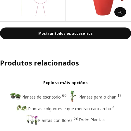
+6
Mostrar todos os accesorios
Produtos relacionados
Explora máis opcións
60
17
Plantas de escritorio
Plantas para o chan
4
Plantas colgantes e que medran cara arriba
20
Todo: Plantas
Plantas con flores