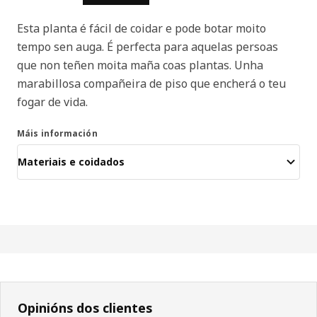
Esta planta é fácil de coidar e pode botar moito
tempo sen auga. É perfecta para aquelas persoas
que non teñen moita maña coas plantas. Unha
marabillosa compañeira de piso que encherá o teu
fogar de vida.
Máis información
Materiais e coidados
Opinións dos clientes