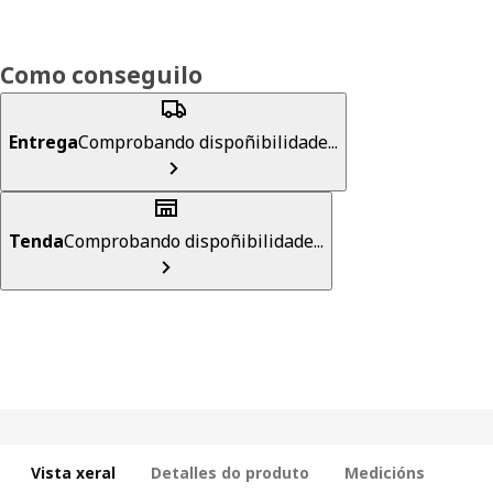
Como conseguilo
Entrega
Comprobando dispoñibilidade...
Tenda
Comprobando dispoñibilidade...
Vista xeral
Detalles do produto
Medicións