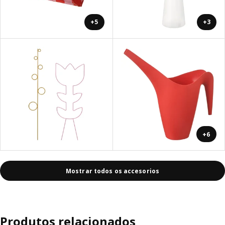
+5
+3
+6
Mostrar todos os accesorios
Produtos relacionados