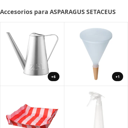
Accesorios para ASPARAGUS SETACEUS
+6
+1