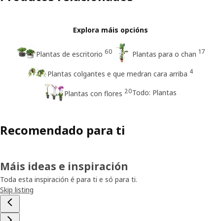
Explora máis opcións
60
17
Plantas de escritorio
Plantas para o chan
4
Plantas colgantes e que medran cara arriba
20
Todo: Plantas
Plantas con flores
Recomendado para ti
Máis ideas e inspiración
Toda esta inspiración é para ti e só para ti.
Skip listing