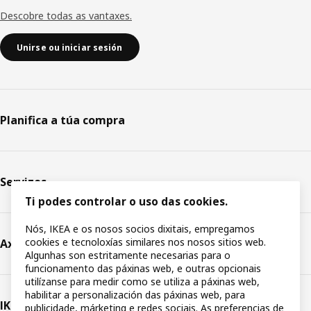
Descobre todas as vantaxes.
Unirse ou iniciar sesión
Planifica a túa compra
Servizos
Ti podes controlar o uso das cookies.
Nós, IKEA e os nosos socios dixitais, empregamos
cookies e tecnoloxías similares nos nosos sitios web.
Axuda
Algunhas son estritamente necesarias para o
funcionamento das páxinas web, e outras opcionais
utilízanse para medir como se utiliza a páxinas web,
habilitar a personalización das páxinas web, para
IKEA
publicidade, márketing e redes sociais. As preferencias de