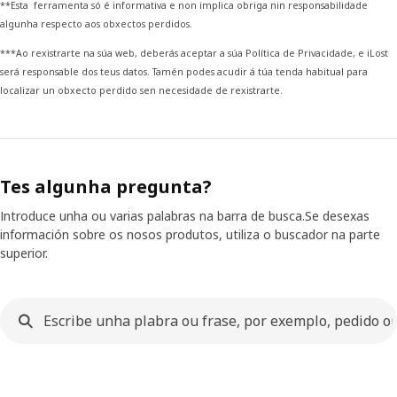
**Esta ferramenta só é informativa e non implica obriga nin responsabilidade
algunha respecto aos obxectos perdidos.
***Ao rexistrarte na súa web, deberás aceptar a súa Política de Privacidade, e iLost
será responsable dos teus datos. Tamén podes acudir á túa tenda habitual para
localizar un obxecto perdido sen necesidade de rexistrarte.
Tes algunha pregunta?
Introduce unha ou varias palabras na barra de busca.​Se desexas
información sobre os nosos produtos, utiliza o buscador na parte
superior.