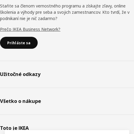
Staňte sa členom vernostného programu a získajte zľavy, online
školenia a výhody pre seba a svojich zamestnancov. Kto tvrdí, že v
podnikaní nie je nič zadarmo?
Prečo IKEA Business Network?
Prihláste sa
Užitočné odkazy
Všetko o nákupe
Toto je IKEA