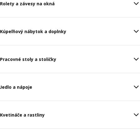
Rolety a závesy na okná
Kúpeľňový nábytok a doplnky
Pracovné stoly a stoličky
Jedlo a nápoje
Kvetináče a rastliny