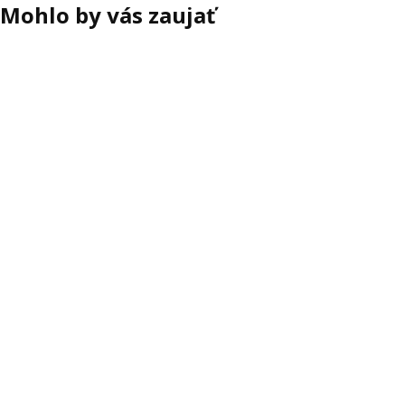
Mohlo by vás zaujať