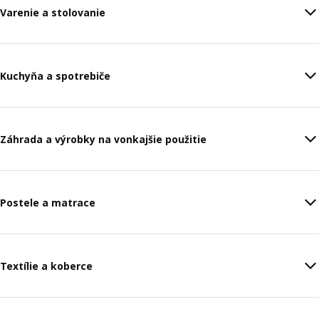
Varenie a stolovanie
Kuchyňa a spotrebiče
Záhrada a výrobky na vonkajšie použitie
Postele a matrace
Textílie a koberce