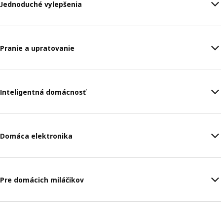
Jednoduché vylepšenia
Pranie a upratovanie
Inteligentná domácnosť
Domáca elektronika
Pre domácich miláčikov