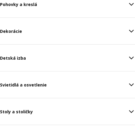
Pohovky a kreslá
Dekorácie
Detská izba
Svietidlá a osvetlenie
Stoly a stoličky