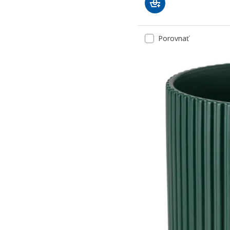
Porovnať