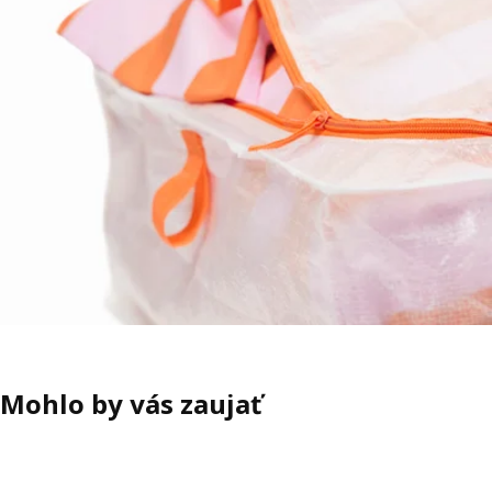
Mohlo by vás zaujať