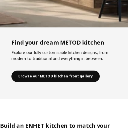
Find your dream METOD kitchen
Explore our fully customisable kitchen designs, from
modern to traditional and everything in between.
Browse our METOD kitchen front gallery
Build an ENHET kitchen to match your