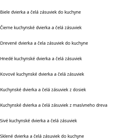
Biele dvierka a čelá zásuviek do kuchyne
Čierne kuchynské dvierka a čelá zásuviek
Drevené dvierka a čela zásuviek do kuchyne
Hnedé kuchynské dvierka a čelá zásuviek
Kovové kuchynské dvierka a čelá zásuviek
Kuchynské dvierka a čelá zásuviek z dosiek
Kuchynské dvierka a čelá zásuviek z masívneho dreva
Sivé kuchynské dvierka a čelá zásuviek
Sklené dvierka a čelá zásuviek do kuchyne