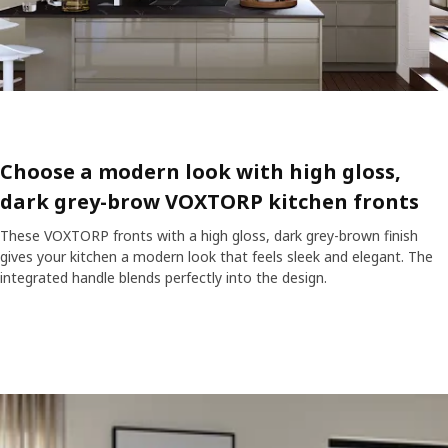
Choose a modern look with high gloss,
dark grey-brow VOXTORP kitchen fronts
These VOXTORP fronts with a high gloss, dark grey-brown finish
gives your kitchen a modern look that feels sleek and elegant. The
integrated handle blends perfectly into the design.