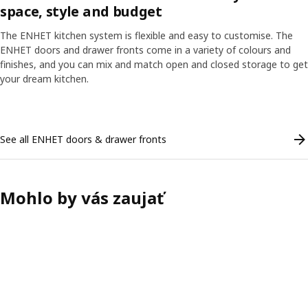
space, style and budget
The ENHET kitchen system is flexible and easy to customise. The
ENHET doors and drawer fronts come in a variety of colours and
finishes, and you can mix and match open and closed storage to get
your dream kitchen.
Skip listing
See all ENHET doors & drawer fronts
Mohlo by vás zaujať