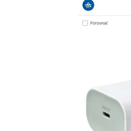
Porovnať