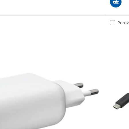
Porov