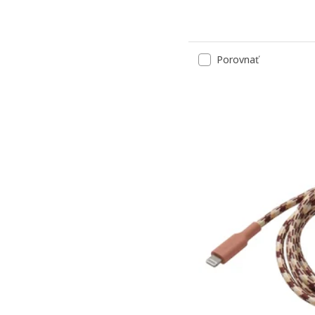
Porovnať