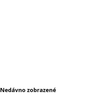
Nedávno zobrazené