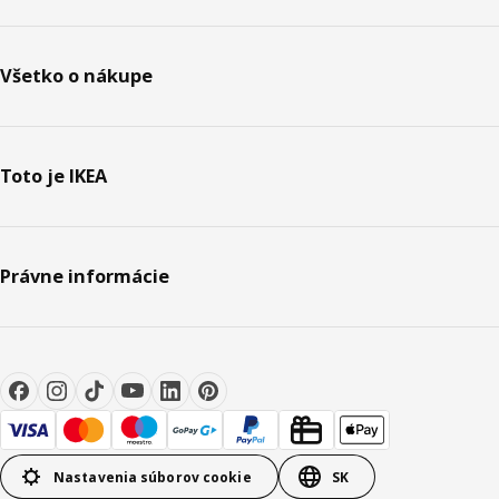
Všetko o nákupe
Toto je IKEA
Právne informácie
Nastavenia súborov cookie
SK